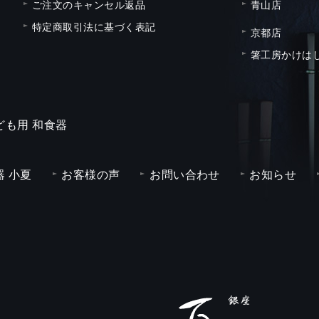
ご注文のキャンセル返品
青山店
特定商取引法に基づく表記
京都店
箸工房かけは
ども用 和食器
 小夏
お客様の声
お問い合わせ
お知らせ