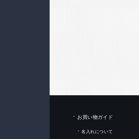
お買い物ガイド
名入れについて