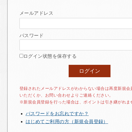
メールアドレス
パスワード
ログイン状態を保存する
登録されたメールアドレスがわからない場合は再度新規会
いただくか、お問い合わせよりご連絡ください。
※新規会員登録を行った場合は、ポイントは引き継がれま
パスワードをお忘れですか？
はじめてご利用の方（新規会員登録）