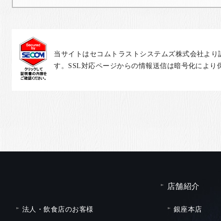
当サイトはセコムトラストシステムズ株式会社より
す。SSL対応ページからの情報送信は暗号化により
店舗紹介
法人・飲食店のお客様
銀座本店