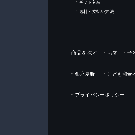
ギフト包装
送料・支払い方法
商品を探す
お箸
子
銀座夏野
こども和食器
プライバシーポリシー