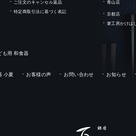
ご注文のキャンセル返品
青山店
特定商取引法に基づく表記
京都店
箸工房かけは
ども用 和食器
 小夏
お客様の声
お問い合わせ
お知らせ