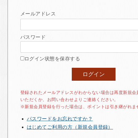
メールアドレス
パスワード
ログイン状態を保存する
登録されたメールアドレスがわからない場合は再度新規会
いただくか、お問い合わせよりご連絡ください。
※新規会員登録を行った場合は、ポイントは引き継がれま
パスワードをお忘れですか？
はじめてご利用の方（新規会員登録）