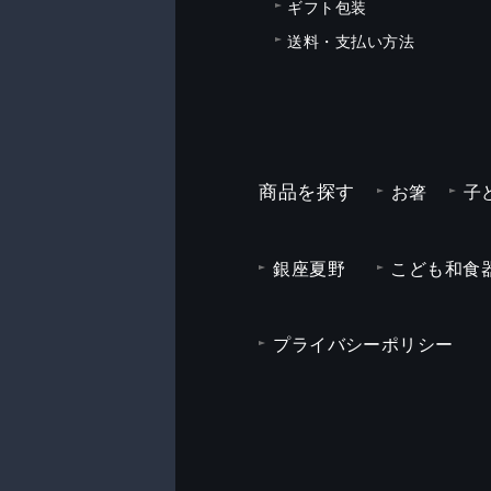
ギフト包装
送料・支払い方法
商品を探す
お箸
子
銀座夏野
こども和食器
プライバシーポリシー