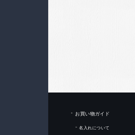
お買い物ガイド
名入れについて