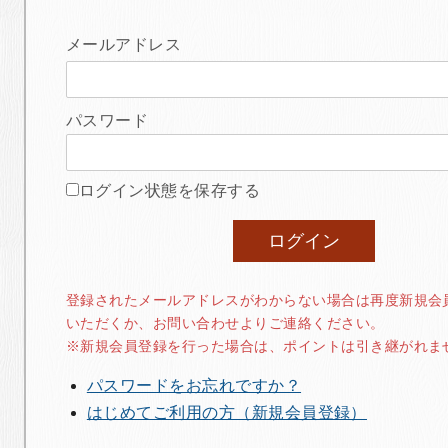
メールアドレス
パスワード
ログイン状態を保存する
登録されたメールアドレスがわからない場合は再度新規会
いただくか、お問い合わせよりご連絡ください。
※新規会員登録を行った場合は、ポイントは引き継がれま
パスワードをお忘れですか？
はじめてご利用の方（新規会員登録）