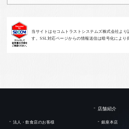
当サイトはセコムトラストシステムズ株式会社より
す。SSL対応ページからの情報送信は暗号化により
店舗紹介
法人・飲食店のお客様
銀座本店