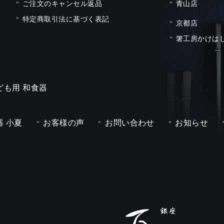
ご注文のキャンセル返品
青山店
特定商取引法に基づく表記
京都店
箸工房かけは
ども用 和食器
 小夏
お客様の声
お問い合わせ
お知らせ