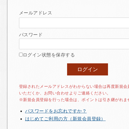
メールアドレス
パスワード
ログイン状態を保存する
登録されたメールアドレスがわからない場合は再度新規会
いただくか、お問い合わせよりご連絡ください。
※新規会員登録を行った場合は、ポイントは引き継がれま
パスワードをお忘れですか？
はじめてご利用の方（新規会員登録）