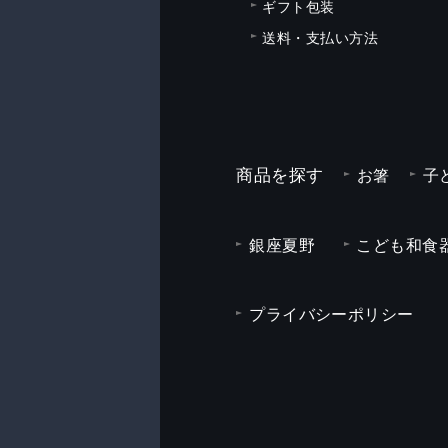
ギフト包装
送料・支払い方法
商品を探す
お箸
子
銀座夏野
こども和食器
プライバシーポリシー