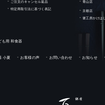
ご注文のキャンセル返品
青山店
特定商取引法に基づく表記
京都店
箸工房かけは
ども用 和食器
 小夏
お客様の声
お問い合わせ
お知らせ