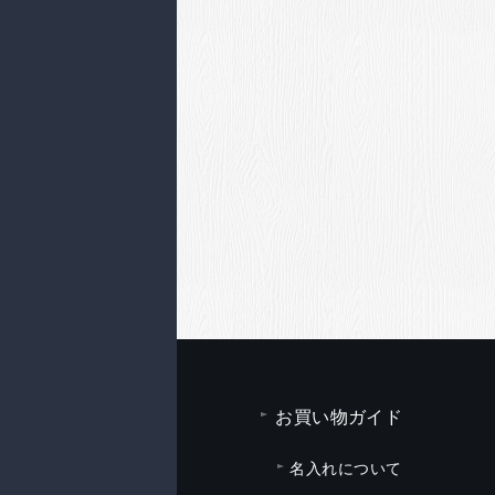
お買い物ガイド
名入れについて