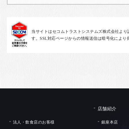
当サイトはセコムトラストシステムズ株式会社より
す。SSL対応ページからの情報送信は暗号化により
店舗紹介
法人・飲食店のお客様
銀座本店