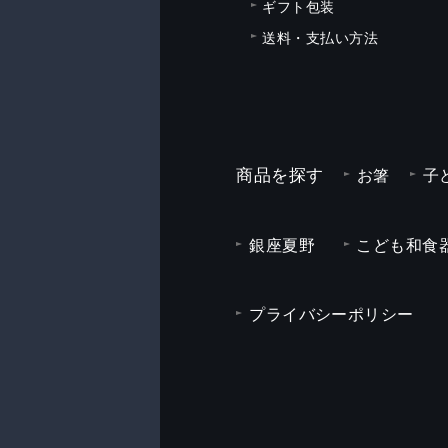
ギフト包装
送料・支払い方法
商品を探す
お箸
子
銀座夏野
こども和食器
プライバシーポリシー