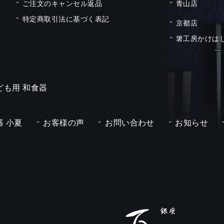
ご注文のキャンセル返品
青山店
特定商取引法に基づく表記
京都店
箸工房かけは
ども用 和食器
 小夏
お客様の声
お問い合わせ
お知らせ