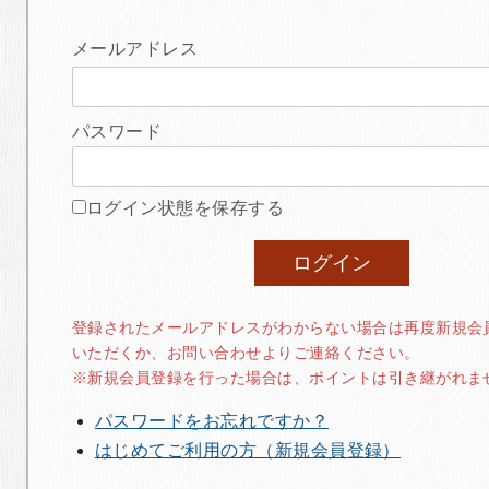
メールアドレス
パスワード
ログイン状態を保存する
登録されたメールアドレスがわからない場合は再度新規会
いただくか、お問い合わせよりご連絡ください。
※新規会員登録を行った場合は、ポイントは引き継がれま
パスワードをお忘れですか？
はじめてご利用の方（新規会員登録）