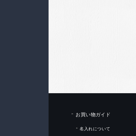
お買い物ガイド
名入れについて