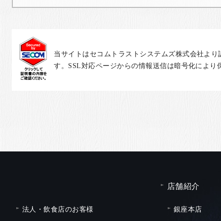
当サイトはセコムトラストシステムズ株式会社より
す。SSL対応ページからの情報送信は暗号化により
店舗紹介
法人・飲食店のお客様
銀座本店