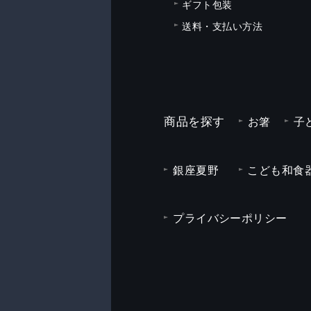
ギフト包装
送料・支払い方法
商品を探す
お箸
子
銀座夏野
こども和食器
プライバシーポリシー