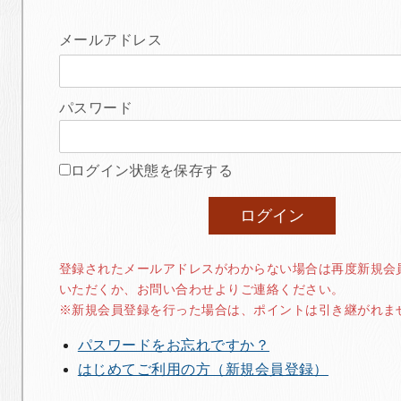
メールアドレス
パスワード
ログイン状態を保存する
登録されたメールアドレスがわからない場合は再度新規会
いただくか、お問い合わせよりご連絡ください。
※新規会員登録を行った場合は、ポイントは引き継がれま
パスワードをお忘れですか？
はじめてご利用の方（新規会員登録）