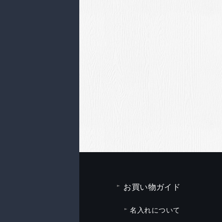
お買い物ガイド
名入れについて