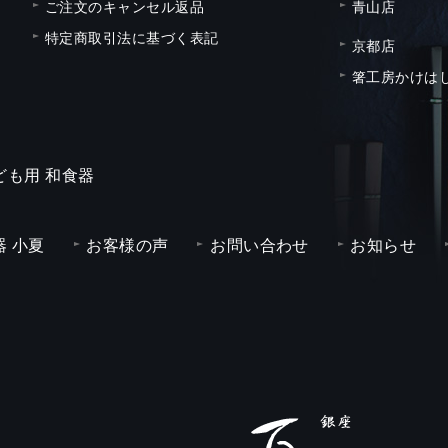
ご注文のキャンセル返品
青山店
特定商取引法に基づく表記
京都店
箸工房かけは
ども用 和食器
 小夏
お客様の声
お問い合わせ
お知らせ