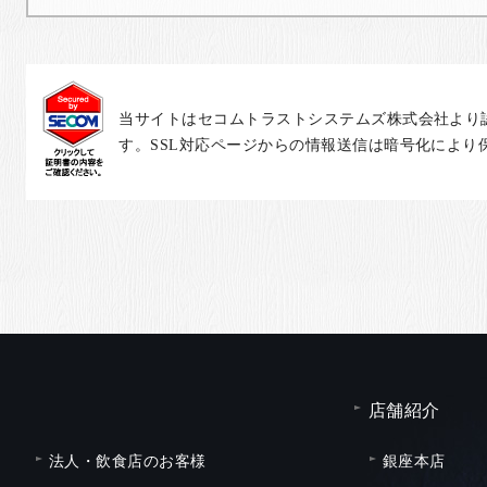
当サイトはセコムトラストシステムズ株式会社より
す。SSL対応ページからの情報送信は暗号化により
店舗紹介
法人・飲食店のお客様
銀座本店