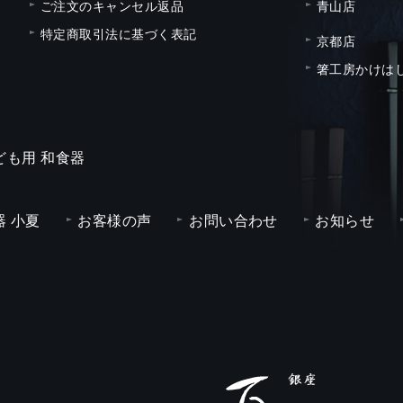
ご注文のキャンセル返品
青山店
特定商取引法に基づく表記
京都店
箸工房かけは
ども用 和食器
 小夏
お客様の声
お問い合わせ
お知らせ