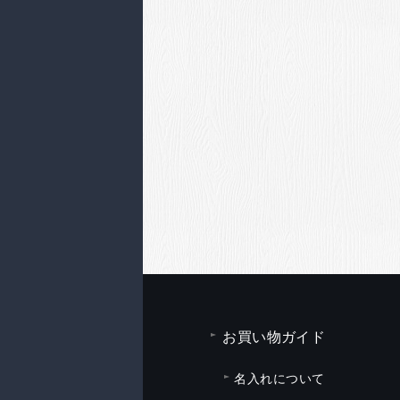
お買い物ガイド
名入れについて