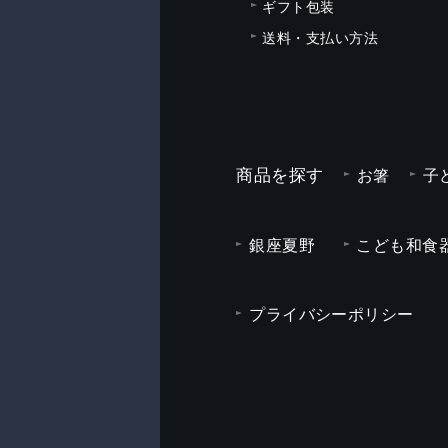
ギフト包装
送料・支払い方法
商品を探す
お箸
子
銀座夏野
こども和食器
プライバシーポリシー