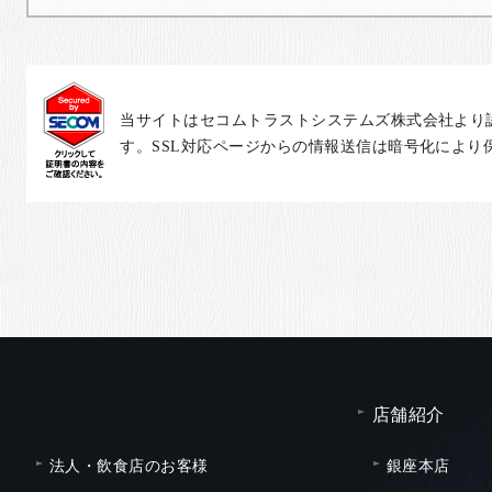
当サイトはセコムトラストシステムズ株式会社より
す。SSL対応ページからの情報送信は暗号化により
店舗紹介
法人・飲食店のお客様
銀座本店