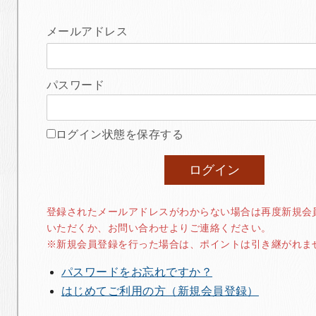
メールアドレス
パスワード
ログイン状態を保存する
登録されたメールアドレスがわからない場合は再度新規会
いただくか、お問い合わせよりご連絡ください。
※新規会員登録を行った場合は、ポイントは引き継がれま
パスワードをお忘れですか？
はじめてご利用の方（新規会員登録）