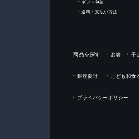
ギフト包装
送料・支払い方法
商品を探す
お箸
子
銀座夏野
こども和食器
プライバシーポリシー