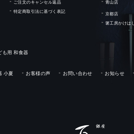
ご注文のキャンセル返品
青山店
特定商取引法に基づく表記
京都店
箸工房かけは
ども用 和食器
 小夏
お客様の声
お問い合わせ
お知らせ