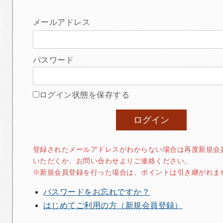
メールアドレス
パスワード
ログイン状態を保存する
登録されたメールアドレスがわからない場合は再度新規会
いただくか、お問い合わせよりご連絡ください。
※新規会員登録を行った場合は、ポイントは引き継がれま
パスワードをお忘れですか？
はじめてご利用の方（新規会員登録）