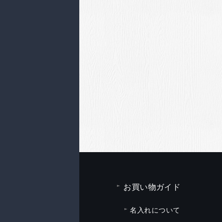
お買い物ガイド
名入れについて