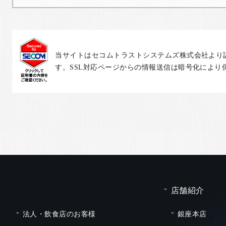
当サイトはセコムトラストシステムズ株式会社より
す。SSL対応ページからの情報送信は暗号化により
店舗紹介
法人・飲食店のお客様
銀座本店