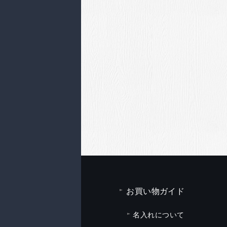
お買い物ガイド
名入れについて