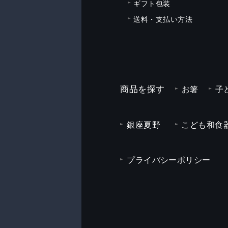
ギフト包装
送料・支払い方法
商品を探す
お箸
子
銀座夏野
こども和食器
プライバシーポリシー