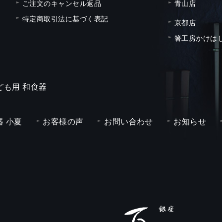
ご注文のキャンセル返品
青山店
特定商取引法に基づく表記
京都店
箸工房かけは
ども用 和食器
 小夏
お客様の声
お問い合わせ
お知らせ