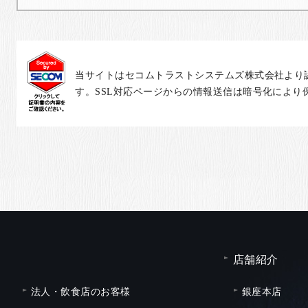
当サイトはセコムトラストシステムズ株式会社より
す。SSL対応ページからの情報送信は暗号化により
店舗紹介
法人・飲食店のお客様
銀座本店