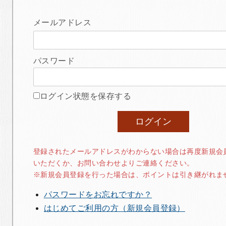
メールアドレス
パスワード
ログイン状態を保存する
登録されたメールアドレスがわからない場合は再度新規会
いただくか、お問い合わせよりご連絡ください。
※新規会員登録を行った場合は、ポイントは引き継がれま
パスワードをお忘れですか？
はじめてご利用の方（新規会員登録）