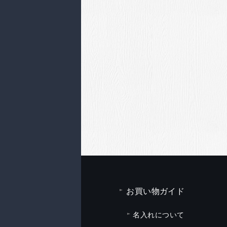
お買い物ガイド
名入れについて