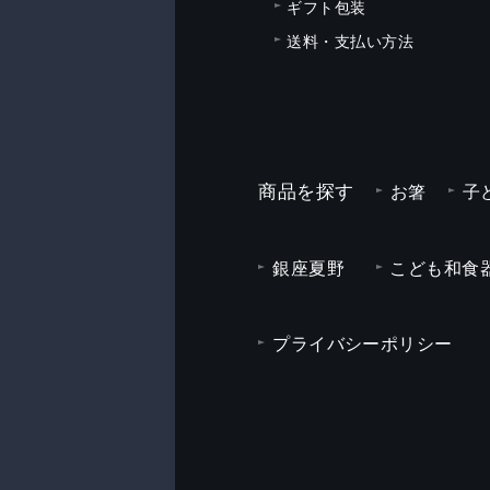
ギフト包装
送料・支払い方法
商品を探す
お箸
子
銀座夏野
こども和食器
プライバシーポリシー