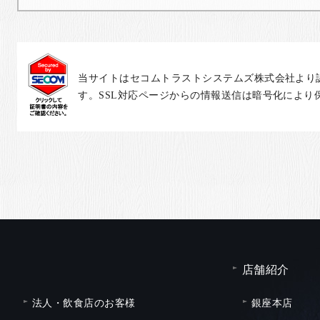
当サイトはセコムトラストシステムズ株式会社より
す。SSL対応ページからの情報送信は暗号化により
店舗紹介
法人・飲食店のお客様
銀座本店