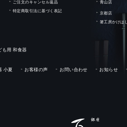
ご注文のキャンセル返品
青山店
特定商取引法に基づく表記
京都店
箸工房かけは
ども用 和食器
 小夏
お客様の声
お問い合わせ
お知らせ