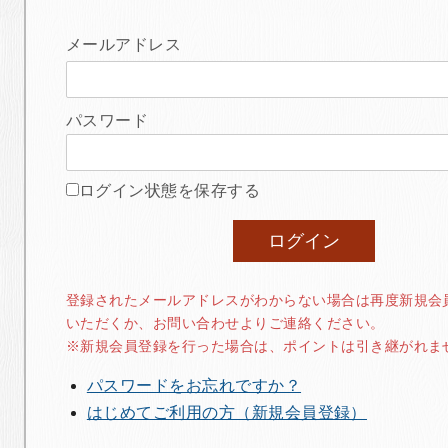
メールアドレス
パスワード
ログイン状態を保存する
登録されたメールアドレスがわからない場合は再度新規会
いただくか、お問い合わせよりご連絡ください。
※新規会員登録を行った場合は、ポイントは引き継がれま
パスワードをお忘れですか？
はじめてご利用の方（新規会員登録）