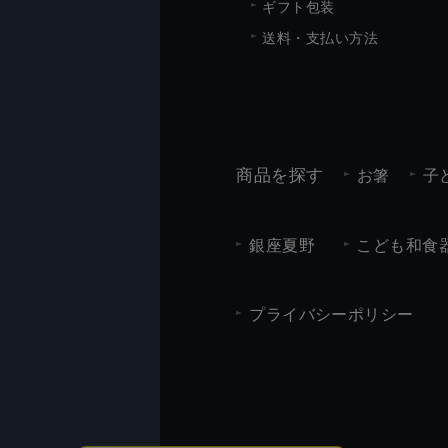
ギフト包装
送料・支払い方法
商品を探す
お箸
子
銀座夏野
こども和食器
プライバシーポリシー