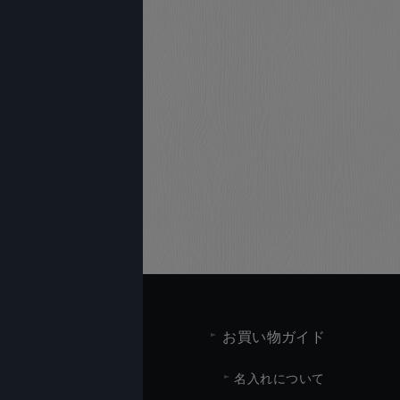
お買い物ガイド
名入れについて