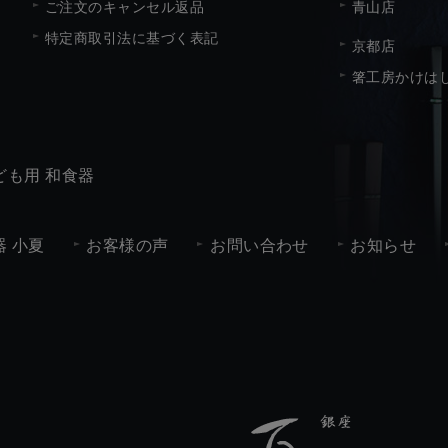
ご注文のキャンセル返品
青山店
特定商取引法に基づく表記
京都店
箸工房かけは
ども用 和食器
 小夏
お客様の声
お問い合わせ
お知らせ