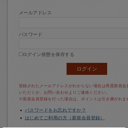
メールアドレス
パスワード
ログイン状態を保存する
登録されたメールアドレスがわからない場合は再度新規会
いただくか、お問い合わせよりご連絡ください。
※新規会員登録を行った場合は、ポイントは引き継がれま
パスワードをお忘れですか？
はじめてご利用の方（新規会員登録）