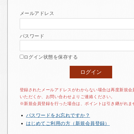
メールアドレス
パスワード
ログイン状態を保存する
登録されたメールアドレスがわからない場合は再度新規会
いただくか、お問い合わせよりご連絡ください。
※新規会員登録を行った場合は、ポイントは引き継がれま
パスワードをお忘れですか？
はじめてご利用の方（新規会員登録）