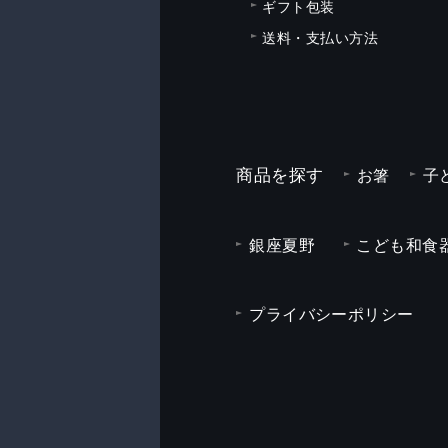
ギフト包装
送料・支払い方法
商品を探す
お箸
子
銀座夏野
こども和食器
プライバシーポリシー