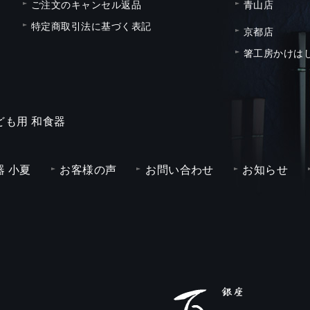
ご注文のキャンセル返品
青山店
特定商取引法に基づく表記
京都店
箸工房かけは
ども用 和食器
 小夏
お客様の声
お問い合わせ
お知らせ