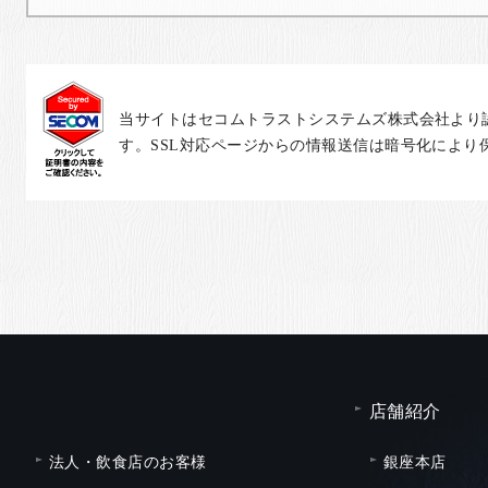
当サイトはセコムトラストシステムズ株式会社より
す。SSL対応ページからの情報送信は暗号化により
店舗紹介
法人・飲食店のお客様
銀座本店