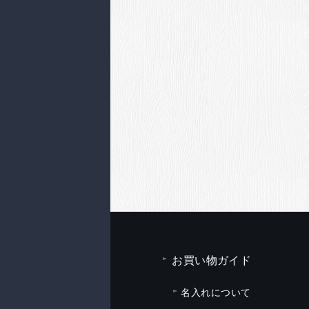
お買い物ガイド
名入れについて