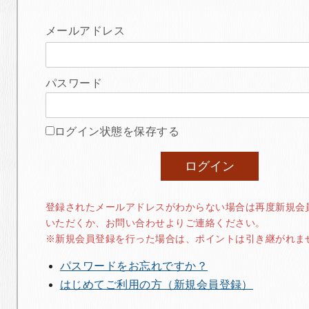
メールアドレス
パスワード
ログイン状態を保存する
登録されたメールアドレスがわからない場合は再度新規会
いただくか、お問い合わせよりご連絡ください。
※新規会員登録を行った場合は、ポイントは引き継がれま
パスワードをお忘れですか？
はじめてご利用の方（新規会員登録）