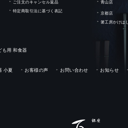
ご注文のキャンセル返品
青山店
特定商取引法に基づく表記
京都店
箸工房かけは
ども用 和食器
 小夏
お客様の声
お問い合わせ
お知らせ