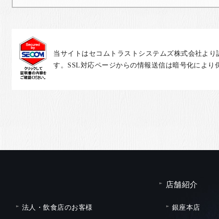
当サイトはセコムトラストシステムズ株式会社より
す。SSL対応ページからの情報送信は暗号化により
店舗紹介
法人・飲食店のお客様
銀座本店