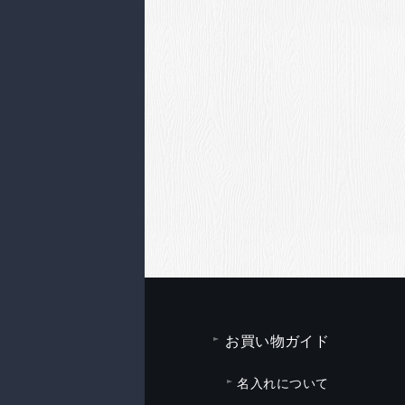
お買い物ガイド
名入れについて