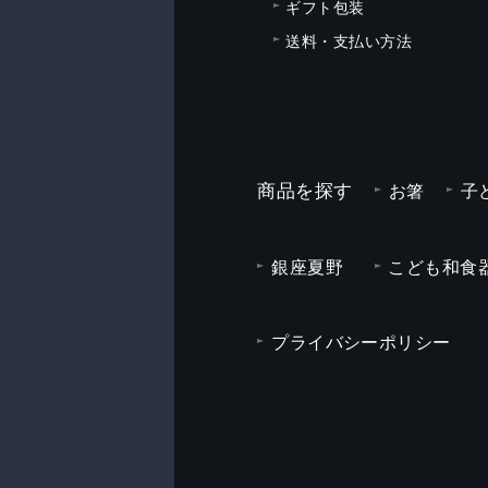
ギフト包装
送料・支払い方法
商品を探す
お箸
子
銀座夏野
こども和食器
プライバシーポリシー