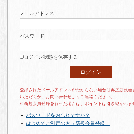
メールアドレス
パスワード
ログイン状態を保存する
登録されたメールアドレスがわからない場合は再度新規会
いただくか、お問い合わせよりご連絡ください。
※新規会員登録を行った場合は、ポイントは引き継がれま
パスワードをお忘れですか？
はじめてご利用の方（新規会員登録）