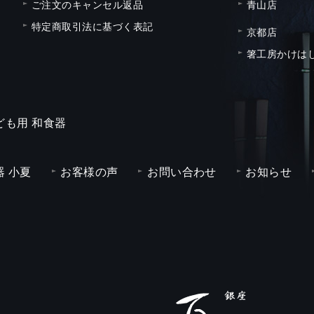
ご注文のキャンセル返品
青山店
特定商取引法に基づく表記
京都店
箸工房かけは
ども用 和食器
 小夏
お客様の声
お問い合わせ
お知らせ