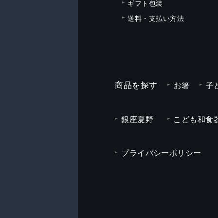
ギフト包装
送料・支払い方法
商品を探す
お箸
子
銀座夏野
こども和食器
プライバシーポリシー