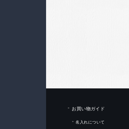
お買い物ガイド
名入れについて