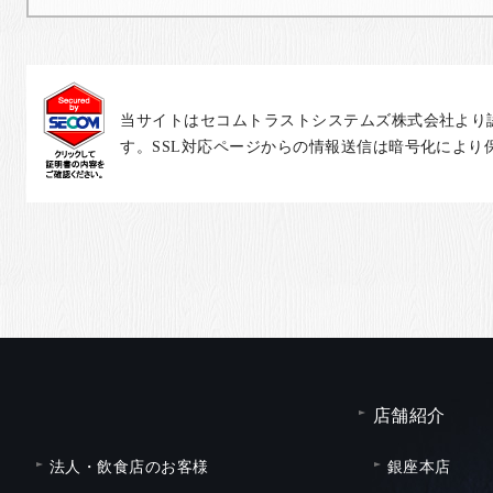
当サイトはセコムトラストシステムズ株式会社より
す。SSL対応ページからの情報送信は暗号化により
店舗紹介
法人・飲食店のお客様
銀座本店