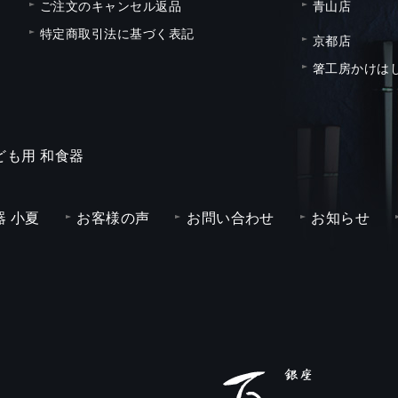
ご注文のキャンセル返品
青山店
特定商取引法に基づく表記
京都店
箸工房かけは
ども用 和食器
 小夏
お客様の声
お問い合わせ
お知らせ