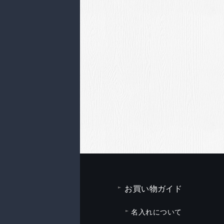
お買い物ガイド
名入れについて