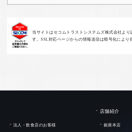
当サイトはセコムトラストシステムズ株式会社より
す。SSL対応ページからの情報送信は暗号化により
店舗紹介
法人・飲食店のお客様
銀座本店