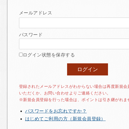
メールアドレス
パスワード
ログイン状態を保存する
登録されたメールアドレスがわからない場合は再度新規会
いただくか、お問い合わせよりご連絡ください。
※新規会員登録を行った場合は、ポイントは引き継がれま
パスワードをお忘れですか？
はじめてご利用の方（新規会員登録）