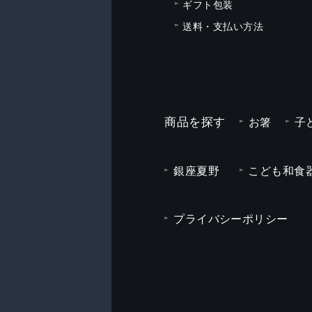
ギフト包装
送料・支払い方法
商品を探す
お箸
子
銀座夏野
こども和食器
プライバシーポリシー