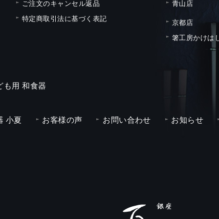
ご注文のキャンセル返品
青山店
特定商取引法に基づく表記
京都店
箸工房かけは
ども用 和食器
 小夏
お客様の声
お問い合わせ
お知らせ