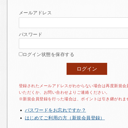
メールアドレス
パスワード
ログイン状態を保存する
登録されたメールアドレスがわからない場合は再度新規会
いただくか、お問い合わせよりご連絡ください。
※新規会員登録を行った場合は、ポイントは引き継がれま
パスワードをお忘れですか？
はじめてご利用の方（新規会員登録）