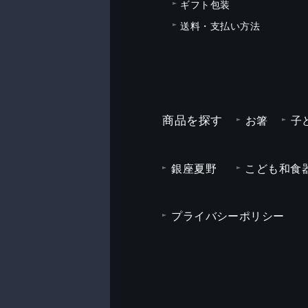
ギフト包装
送料・支払い方法
商品を探す
お箸
子
銀座夏野
こども和食器
プライバシーポリシー