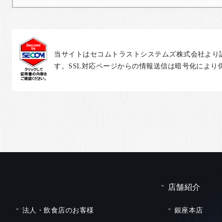
当サイトはセコムトラストシステムズ株式会社より
す。SSL対応ページからの情報送信は暗号化により
店舗紹介
法人・飲食店のお客様
銀座本店