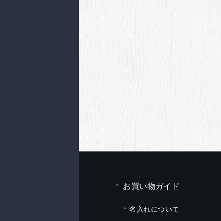
お買い物ガイド
名入れについて