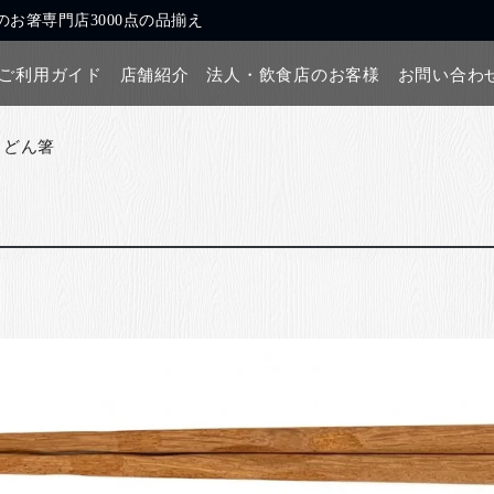
お箸専門店3000点の品揃え
ご利用ガイド
店舗紹介
法人・飲食店のお客様
お問い合わ
うどん箸