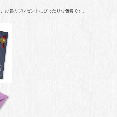
で、お箸のプレゼントにぴったりな包装です。