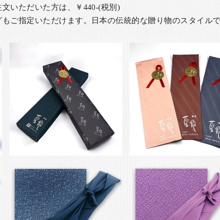
いただいた方は、￥440-(税別)
グもご指定いただけます。日本の伝統的な贈り物のスタイル