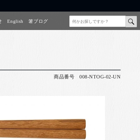
せ
English
箸ブログ
商品番号
008-NTOG-02-UN