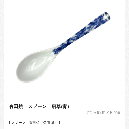
有田焼 スプーン 唐草(青)
CE-ARMR-SP-008
[ スプーン、有田焼（佐賀県） ]