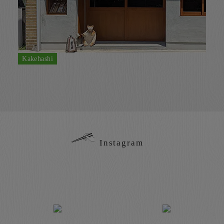
Kakehashi
Instagram