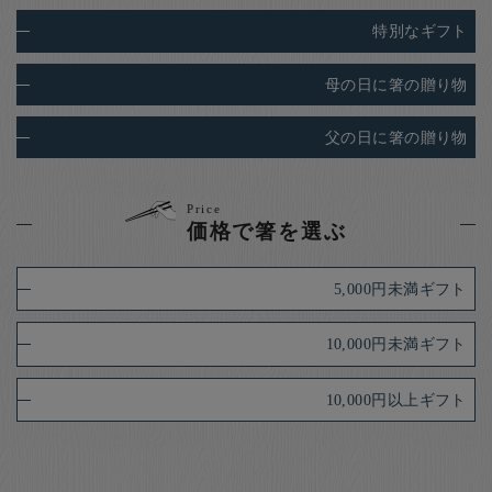
特別なギフト
母の日に箸の贈り物
父の日に箸の贈り物
Price
価格で箸を選ぶ
5,000円未満ギフト
10,000円未満ギフト
10,000円以上ギフト