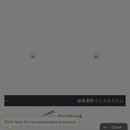
銀座夏野インスタグラム
Facebook