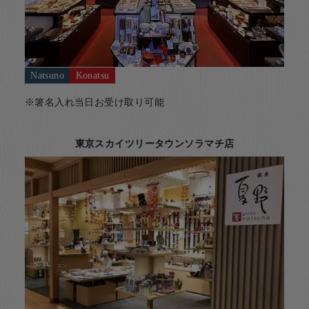
Natsuno
Konatsu
※箸名入れ当日お受け取り可能
東京スカイツリータウンソラマチ店