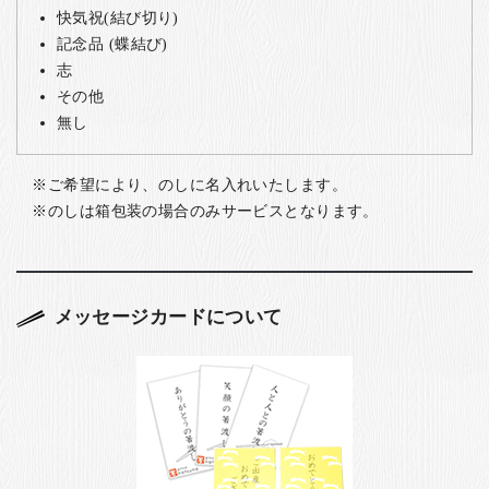
快気祝(結び切り)
記念品 (蝶結び)
志
その他
無し
ご希望により、のしに名入れいたします。
のしは箱包装の場合のみサービスとなります。
メッセージカードについて