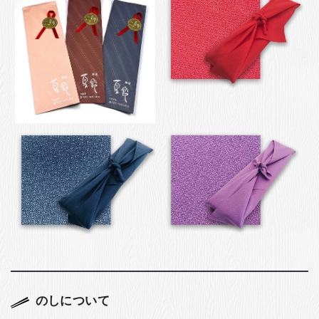
のしについて