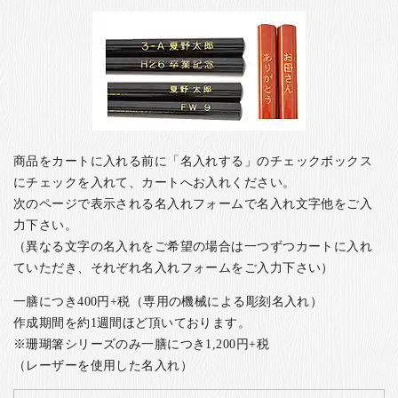
商品をカートに入れる前に「名入れする」のチェックボックス
にチェックを入れて、カートへお入れください。
次のページで表示される名入れフォームで名入れ文字他をご入
力下さい。
（異なる文字の名入れをご希望の場合は一つずつカートに入れ
ていただき、それぞれ名入れフォームをご入力下さい）
一膳につき400円+税（専用の機械による彫刻名入れ）
作成期間を約1週間ほど頂いております。
※珊瑚箸シリーズのみ一膳につき1,200円+税
（レーザーを使用した名入れ）