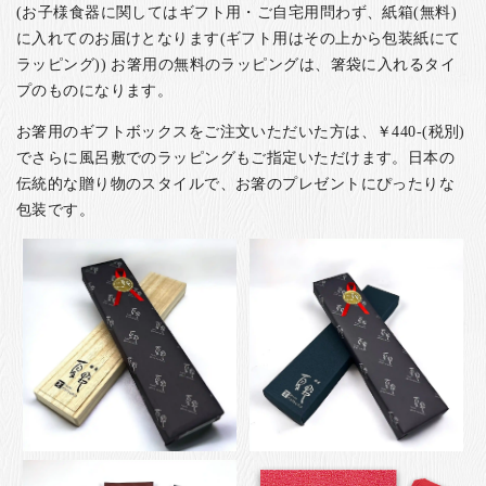
(お子様食器に関してはギフト用・ご自宅用問わず、紙箱(無料)
に入れてのお届けとなります(ギフト用はその上から包装紙にて
ラッピング)) お箸用の無料のラッピングは、箸袋に入れるタイ
プのものになります。
お箸用のギフトボックスをご注文いただいた方は、￥440-(税別)
でさらに風呂敷でのラッピングもご指定いただけます。日本の
伝統的な贈り物のスタイルで、お箸のプレゼントにぴったりな
包装です。