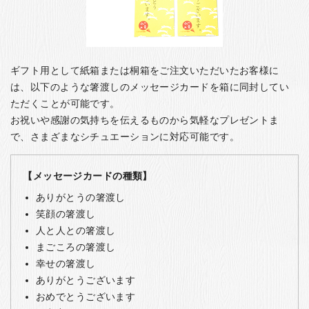
ギフト用として紙箱または桐箱をご注文いただいたお客様に
は、以下のような箸渡しのメッセージカードを箱に同封してい
ただくことが可能です。
お祝いや感謝の気持ちを伝えるものから気軽なプレゼントま
で、さまざまなシチュエーションに対応可能です。
【メッセージカードの種類】
ありがとうの箸渡し
笑顔の箸渡し
人と人との箸渡し
まごころの箸渡し
幸せの箸渡し
ありがとうございます
おめでとうございます