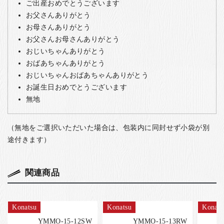
ご出産おめでとうございます
お父さんありがとう
お母さんありがとう
お父さんお母さんありがとう
おじいちゃんありがとう
おばあちゃんありがとう
おじいちゃんおばあちゃんありがとう
お誕生日おめでとうございます
無地
（無地をご選択いただいた場合は、包装内に同封せず小袋が別
途付きます）
関連商品
Konatsu
Konatsu
Konats
YMMO-15-12SW
YMMO-15-13RW