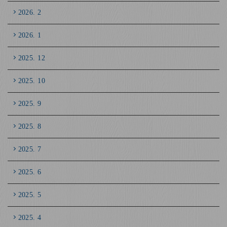
2026. 2
2026. 1
2025. 12
2025. 10
2025. 9
2025. 8
2025. 7
2025. 6
2025. 5
2025. 4