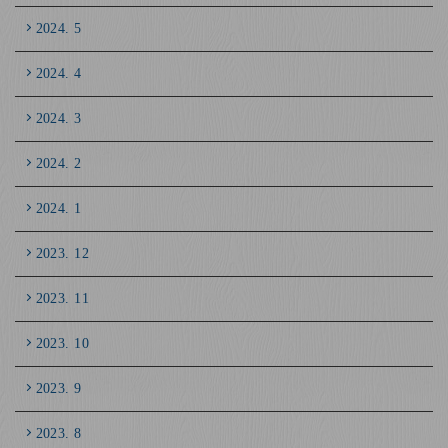
2024. 5
2024. 4
2024. 3
2024. 2
2024. 1
2023. 12
2023. 11
2023. 10
2023. 9
2023. 8