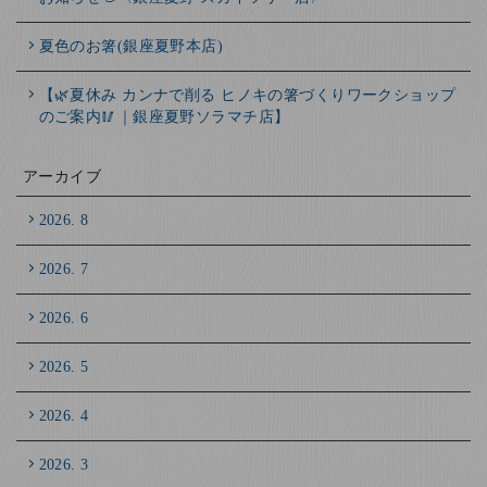
夏色のお箸(銀座夏野本店)
【🌿夏休み カンナで削る ヒノキの箸づくりワークショップ
のご案内🥢｜銀座夏野ソラマチ店】
アーカイブ
2026. 8
2026. 7
2026. 6
2026. 5
2026. 4
2026. 3