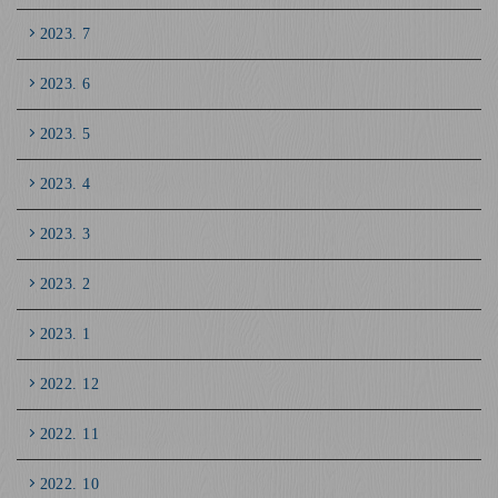
2023. 7
2023. 6
2023. 5
2023. 4
2023. 3
2023. 2
2023. 1
2022. 12
2022. 11
2022. 10