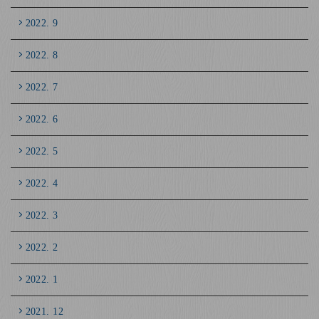
2022. 9
2022. 8
2022. 7
2022. 6
2022. 5
2022. 4
2022. 3
2022. 2
2022. 1
2021. 12