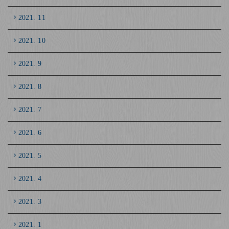
2021. 11
2021. 10
2021. 9
2021. 8
2021. 7
2021. 6
2021. 5
2021. 4
2021. 3
2021. 1