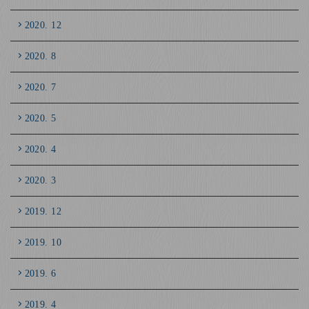
2020. 12
2020. 8
2020. 7
2020. 5
2020. 4
2020. 3
2019. 12
2019. 10
2019. 6
2019. 4