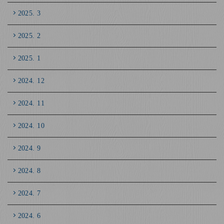
2025. 3
2025. 2
2025. 1
2024. 12
2024. 11
2024. 10
2024. 9
2024. 8
2024. 7
2024. 6