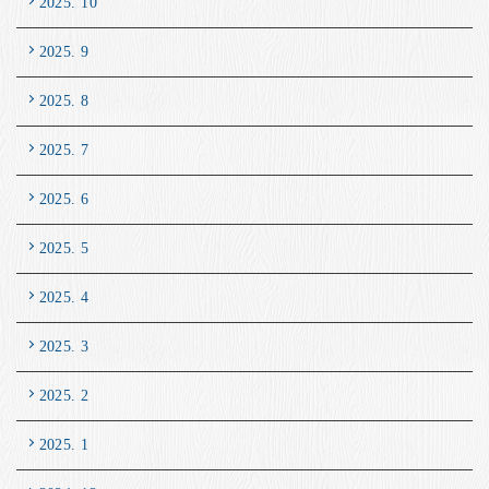
2025. 10
2025. 9
2025. 8
2025. 7
2025. 6
2025. 5
2025. 4
2025. 3
2025. 2
2025. 1