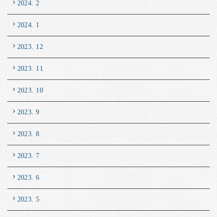
2024. 2
2024. 1
2023. 12
2023. 11
2023. 10
2023. 9
2023. 8
2023. 7
2023. 6
2023. 5