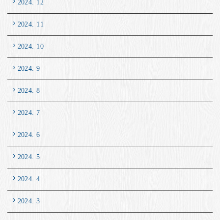
2024. 12
2024. 11
2024. 10
2024. 9
2024. 8
2024. 7
2024. 6
2024. 5
2024. 4
2024. 3