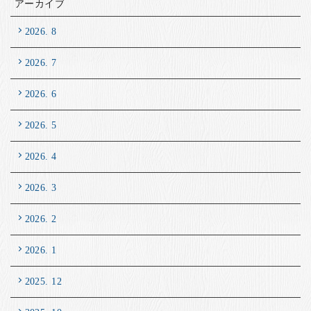
アーカイブ
2026. 8
2026. 7
2026. 6
2026. 5
2026. 4
2026. 3
2026. 2
2026. 1
2025. 12