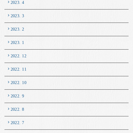
2023. 4
2023. 3
2023. 2
2023. 1
2022. 12
2022. 11
2022. 10
2022. 9
2022. 8
2022. 7