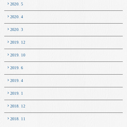
2020. 5
2020. 4
2020. 3
2019. 12
2019. 10
2019. 6
2019. 4
2019. 1
2018. 12
2018. 11