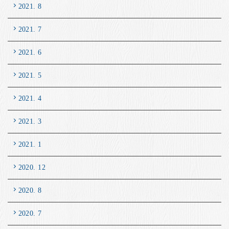
2021. 8
2021. 7
2021. 6
2021. 5
2021. 4
2021. 3
2021. 1
2020. 12
2020. 8
2020. 7