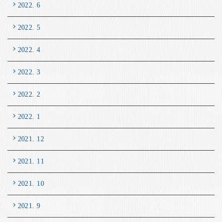
2022. 6
2022. 5
2022. 4
2022. 3
2022. 2
2022. 1
2021. 12
2021. 11
2021. 10
2021. 9