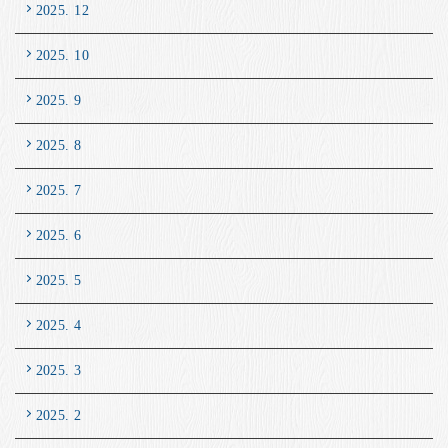
2025. 12
2025. 10
2025. 9
2025. 8
2025. 7
2025. 6
2025. 5
2025. 4
2025. 3
2025. 2