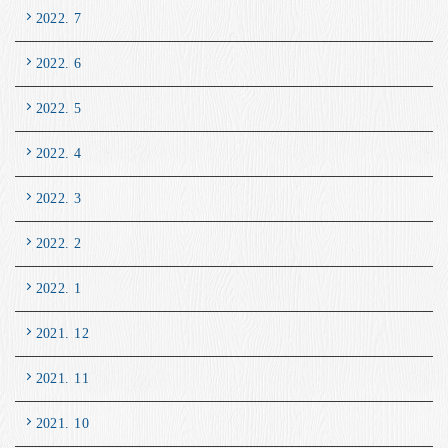
2022. 7
2022. 6
2022. 5
2022. 4
2022. 3
2022. 2
2022. 1
2021. 12
2021. 11
2021. 10