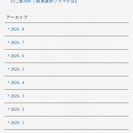
のご案内🥢｜銀座夏野ソラマチ店】
アーカイブ
2026. 8
2026. 7
2026. 6
2026. 5
2026. 4
2026. 3
2026. 2
2026. 1