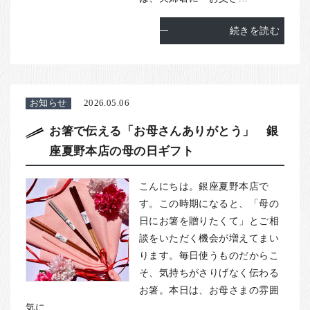
続きを読む
お知らせ
2026.05.06
お箸で伝える「お母さんありがとう」 銀
座夏野本店の母の日ギフト
こんにちは。銀座夏野本店で
す。この時期になると、「母の
日にお箸を贈りたくて」とご相
談をいただく機会が増えてまい
ります。毎日使うものだからこ
そ、気持ちがさりげなく伝わる
お箸。本日は、お母さまの雰囲
気に...