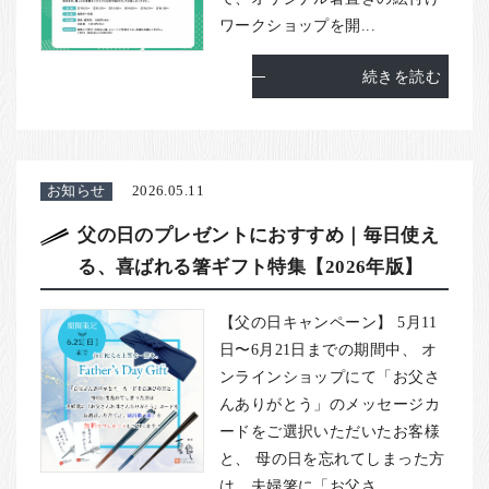
ワークショップを開...
続きを読む
お知らせ
2026.05.11
父の日のプレゼントにおすすめ｜毎日使え
る、喜ばれる箸ギフト特集【2026年版】
【父の日キャンペーン】 5月11
日〜6月21日までの期間中、 オ
ンラインショップにて「お父さ
んありがとう」のメッセージカ
ードをご選択いただいたお客様
と、 母の日を忘れてしまった方
は、夫婦箸に「お父さ...