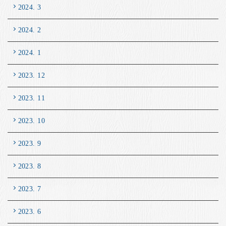
2024. 3
2024. 2
2024. 1
2023. 12
2023. 11
2023. 10
2023. 9
2023. 8
2023. 7
2023. 6