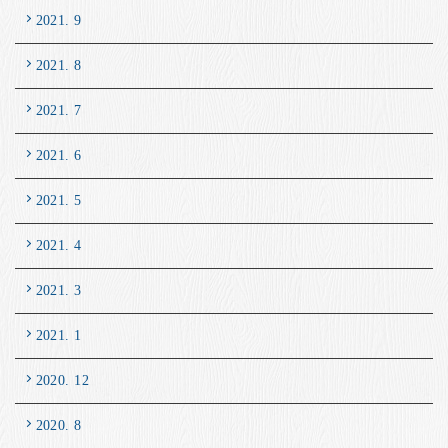
2021. 9
2021. 8
2021. 7
2021. 6
2021. 5
2021. 4
2021. 3
2021. 1
2020. 12
2020. 8