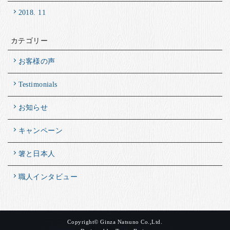
2018. 11
カテゴリー
お客様の声
Testimonials
お知らせ
キャンペーン
箸と日本人
職人インタビュー
Copyright© Ginza Natsuno Co.,Ltd.