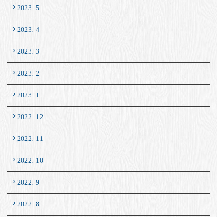
2023. 5
2023. 4
2023. 3
2023. 2
2023. 1
2022. 12
2022. 11
2022. 10
2022. 9
2022. 8