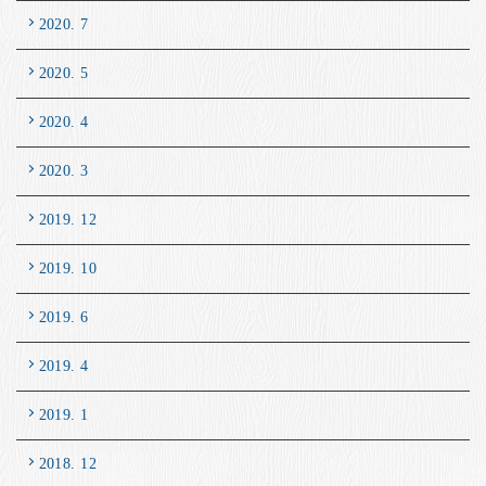
2020. 7
2020. 5
2020. 4
2020. 3
2019. 12
2019. 10
2019. 6
2019. 4
2019. 1
2018. 12