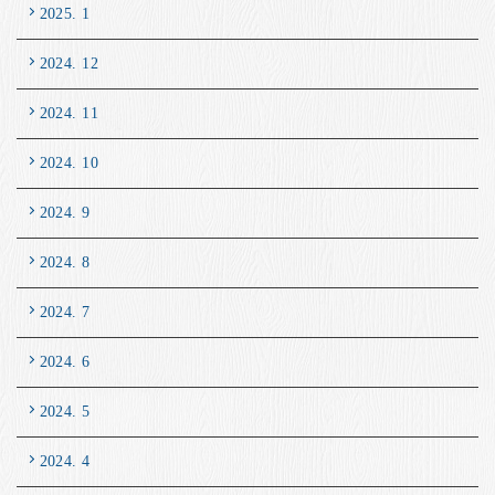
2025. 1
2024. 12
2024. 11
2024. 10
2024. 9
2024. 8
2024. 7
2024. 6
2024. 5
2024. 4