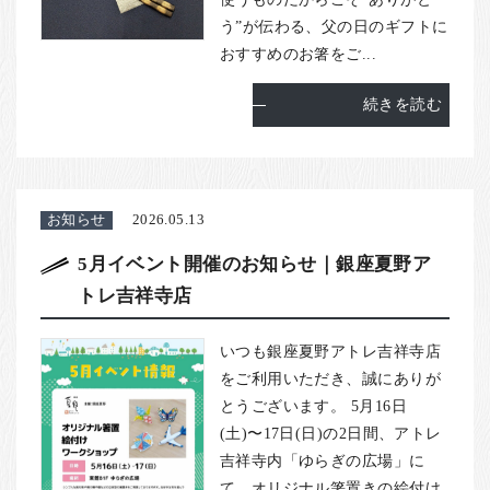
う”が伝わる、父の日のギフトに
おすすめのお箸をご...
続きを読む
お知らせ
2026.05.13
5月イベント開催のお知らせ｜銀座夏野ア
トレ吉祥寺店
いつも銀座夏野アトレ吉祥寺店
をご利用いただき、誠にありが
とうございます。 5月16日
(土)〜17日(日)の2日間、アトレ
吉祥寺内「ゆらぎの広場」に
て、オリジナル箸置きの絵付け