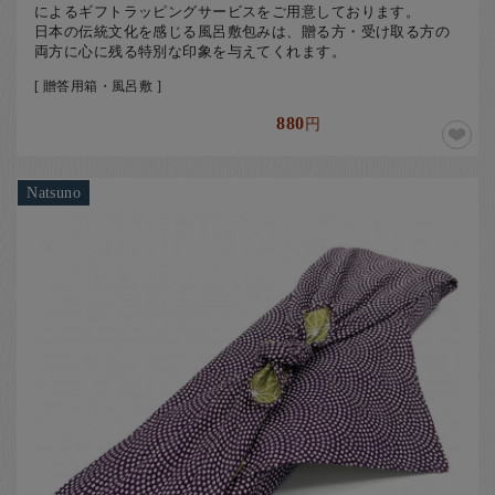
によるギフトラッピングサービスをご用意しております。
日本の伝統文化を感じる風呂敷包みは、贈る方・受け取る方の
両方に心に残る特別な印象を与えてくれます。
[ 贈答用箱・風呂敷 ]
880
円
Natsuno