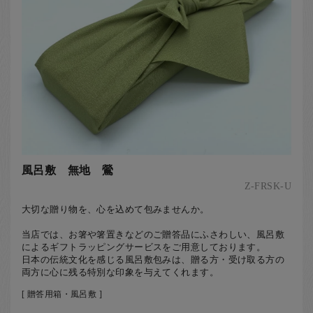
風呂敷 無地 鶯
Z-FRSK-U
大切な贈り物を、心を込めて包みませんか。
当店では、お箸や箸置きなどのご贈答品にふさわしい、風呂敷
によるギフトラッピングサービスをご用意しております。
日本の伝統文化を感じる風呂敷包みは、贈る方・受け取る方の
両方に心に残る特別な印象を与えてくれます。
[ 贈答用箱・風呂敷 ]