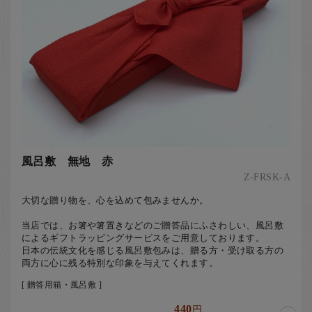
風呂敷 無地 赤
Z-FRSK-A
大切な贈り物を、心を込めて包みませんか。
当店では、お箸や箸置きなどのご贈答品にふさわしい、風呂敷
によるギフトラッピングサービスをご用意しております。
日本の伝統文化を感じる風呂敷包みは、贈る方・受け取る方の
両方に心に残る特別な印象を与えてくれます。
[ 贈答用箱・風呂敷 ]
440
円