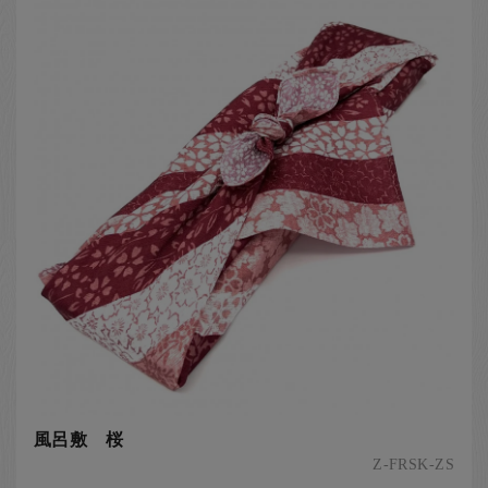
風呂敷 桜
Z-FRSK-ZS