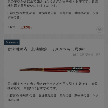
貝の華やかさに金で施されたうさぎが目を引くお箸です。食洗
機対応で日常使いにおすすめです。
[ 若狭塗(福井県)の箸、食洗機対応箸、四角の箸、動物柄の箸、うさ
ぎ柄の箸 ]
23cm
1,320
円
Natsuno
食洗機対応 若狭塗箸 うさぎちらし貝(中)
012-OBKW-01-FE
貝の華やかさに金で施されたうさぎが目を引くお箸です。食洗
機対応で日常使いにおすすめです。
[ 若狭塗(福井県)の箸、食洗機対応箸、四角の箸、動物柄の箸、うさ
ぎ柄の箸 ]