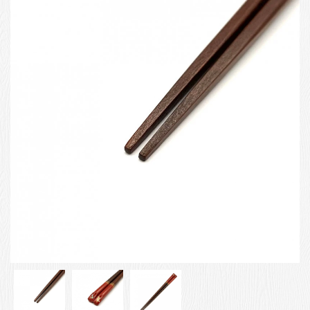
お客様の声
店舗紹介
お問い合わせ
お知らせ
箸ブログ
English