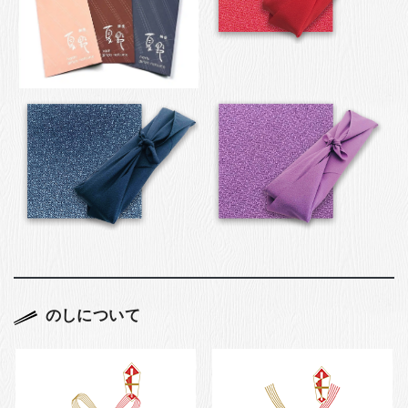
のしについて