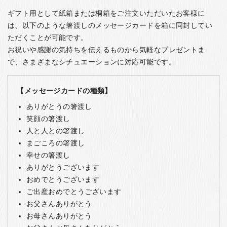
ギフト用として紙箱または桐箱をご注文いただいたお客様に
は、以下のような箸渡しのメッセージカードを箱に同封してい
ただくことが可能です。
お祝いや感謝の気持ちを伝えるものから気軽なプレゼントま
で、さまざまなシチュエーションに対応可能です。
【メッセージカードの種類】
ありがとうの箸渡し
笑顔の箸渡し
人と人との箸渡し
まごころの箸渡し
幸せの箸渡し
ありがとうございます
おめでとうございます
ご出産おめでとうございます
お父さんありがとう
お母さんありがとう