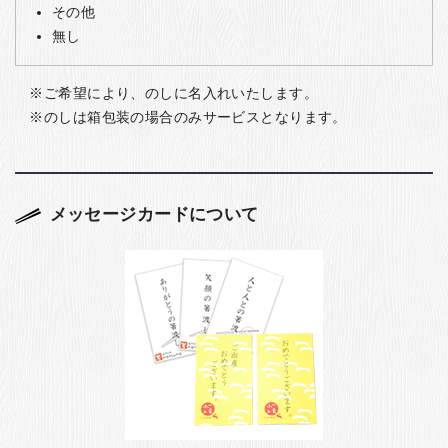
その他
無し
ご希望により、のしに名入れいたします。
のしは箱包装の場合のみサービスとなります。
メッセージカードについて