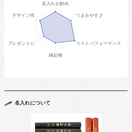
名入れについて