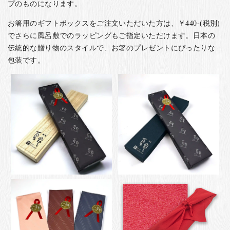
プのものになります。
お箸用のギフトボックスをご注文いただいた方は、￥440-(税別)
でさらに風呂敷でのラッピングもご指定いただけます。日本の
伝統的な贈り物のスタイルで、お箸のプレゼントにぴったりな
包装です。