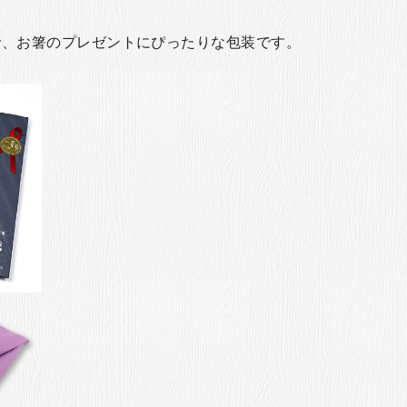
で、お箸のプレゼントにぴったりな包装です。