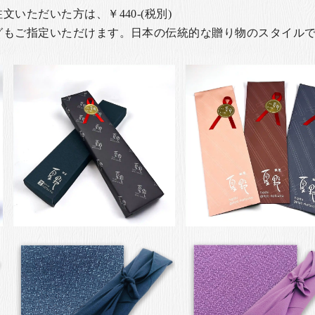
いただいた方は、￥440-(税別)
グもご指定いただけます。日本の伝統的な贈り物のスタイル