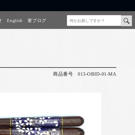
せ
English
箸ブログ
商品番号
013-OBID-01-MA