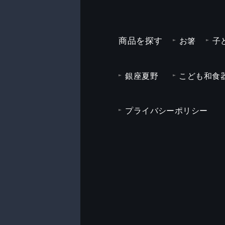
商品を探す
お箸
子
銀座夏野
こども和食器
プライバシーポリシー