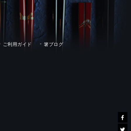
ご利用ガイド
箸ブログ