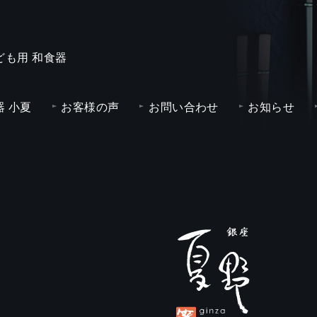
ども用 和食器
 小夏
お客様の声
お問い合わせ
お知らせ