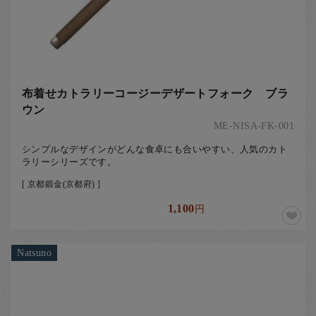
布着せカトラリーコージーデザートフォーク ブラ
ウン
ME-NISA-FK-001
シンプルなデザインがどんな食卓にも合いやすい、人気のカト
ラリーシリーズです。
[ 京都鍛金(京都府) ]
1,100
円
Natsuno