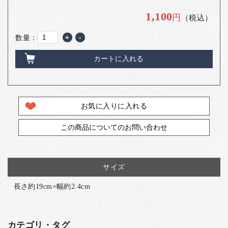
1,100
円
（税込）
数量：
+
-
カートに入れる
お気に入りに入れる
この商品についてのお問い合わせ
サイズ
長さ約19cm×幅約2.4cm
カテゴリ・タグ