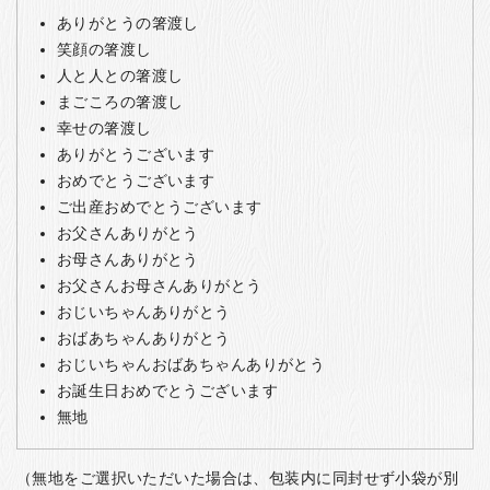
ありがとうの箸渡し
笑顔の箸渡し
人と人との箸渡し
まごころの箸渡し
幸せの箸渡し
ありがとうございます
おめでとうございます
ご出産おめでとうございます
お父さんありがとう
お母さんありがとう
お父さんお母さんありがとう
おじいちゃんありがとう
おばあちゃんありがとう
おじいちゃんおばあちゃんありがとう
お誕生日おめでとうございます
無地
（無地をご選択いただいた場合は、包装内に同封せず小袋が別