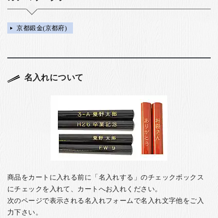
京都鍛金(京都府)
名入れについて
商品をカートに入れる前に「名入れする」のチェックボックス
にチェックを入れて、カートへお入れください。
次のページで表示される名入れフォームで名入れ文字他をご入
力下さい。