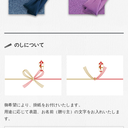
のしについて
御希望により、掛紙をお付けいたします。
用途に応じて表題、お名前（贈り主）の文字をお入れいたしま
す。