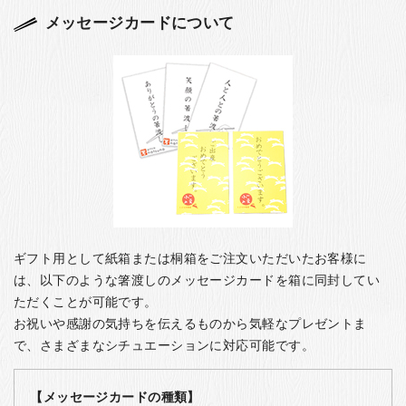
メッセージカードについて
ギフト用として紙箱または桐箱をご注文いただいたお客様に
は、以下のような箸渡しのメッセージカードを箱に同封してい
ただくことが可能です。
お祝いや感謝の気持ちを伝えるものから気軽なプレゼントま
で、さまざまなシチュエーションに対応可能です。
【メッセージカードの種類】