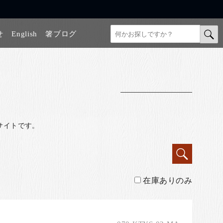
せ
English
箸ブログ
サイトです。
在庫ありのみ