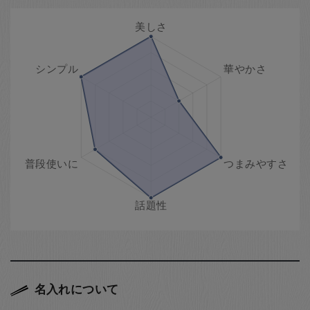
名入れについて