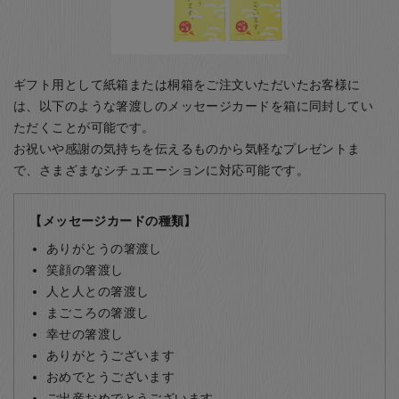
ギフト用として紙箱または桐箱をご注文いただいたお客様に
は、以下のような箸渡しのメッセージカードを箱に同封してい
ただくことが可能です。
お祝いや感謝の気持ちを伝えるものから気軽なプレゼントま
で、さまざまなシチュエーションに対応可能です。
【メッセージカードの種類】
ありがとうの箸渡し
笑顔の箸渡し
人と人との箸渡し
まごころの箸渡し
幸せの箸渡し
ありがとうございます
おめでとうございます
ご出産おめでとうございます