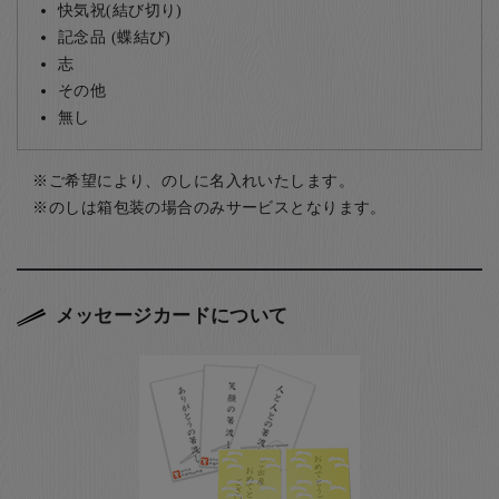
快気祝(結び切り)
記念品 (蝶結び)
志
その他
無し
ご希望により、のしに名入れいたします。
のしは箱包装の場合のみサービスとなります。
メッセージカードについて