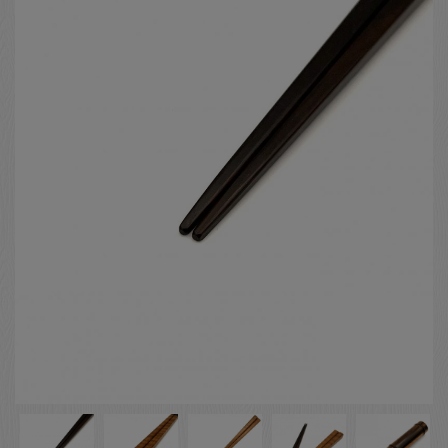
お客様の声
店舗紹介
お問い合わせ
お知らせ
箸ブログ
English