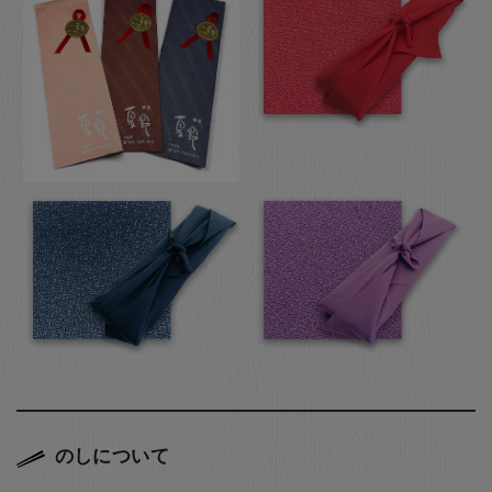
のしについて