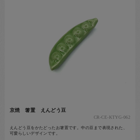
京焼 箸置 えんどう豆
CR-CE-KTYG-062
えんどう豆をかたどったお箸置です。中の豆まで表現された、
可愛らしいデザインです。