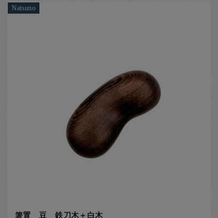
Natsuno
箸置 豆 鉄刀木＋白木