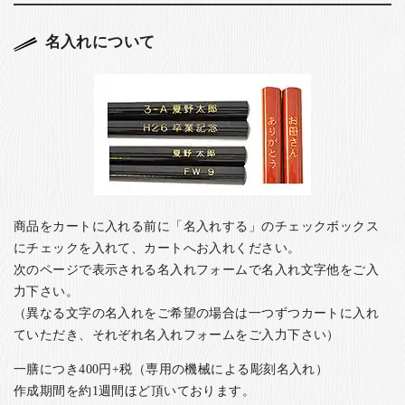
名入れについて
商品をカートに入れる前に「名入れする」のチェックボックス
にチェックを入れて、カートへお入れください。
次のページで表示される名入れフォームで名入れ文字他をご入
力下さい。
（異なる文字の名入れをご希望の場合は一つずつカートに入れ
ていただき、それぞれ名入れフォームをご入力下さい）
一膳につき400円+税（専用の機械による彫刻名入れ）
作成期間を約1週間ほど頂いております。