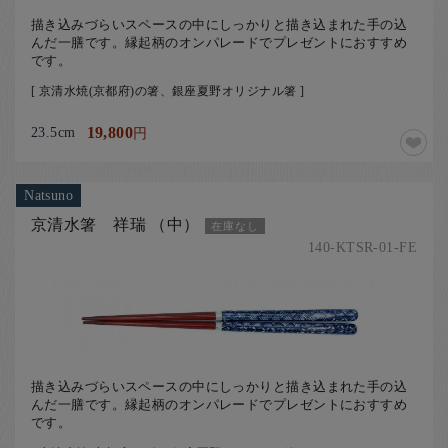
描き込みづらいスペースの中にしっかりと描き込まれた手の込
んだ一膳です。縁起柄のオンパレードでプレゼントにおすすめ
です。
[ 京清水焼(京都府)の箸、銀座夏野オリジナル箸 ]
23.5cm
19,800
円
Natsuno
京清水箸 祥瑞 （中）
在庫なし
140-KTSR-01-FE
描き込みづらいスペースの中にしっかりと描き込まれた手の込
んだ一膳です。縁起柄のオンパレードでプレゼントにおすすめ
です。