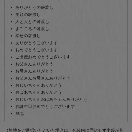
ありがとうの箸渡し
笑顔の箸渡し
人と人との箸渡し
まごころの箸渡し
幸せの箸渡し
ありがとうございます
おめでとうございます
ご出産おめでとうございます
お父さんありがとう
お母さんありがとう
お父さんお母さんありがとう
おじいちゃんありがとう
おばあちゃんありがとう
おじいちゃんおばあちゃんありがとう
お誕生日おめでとうございます
無地
（無地をご選択いただいた場合は、包装内に同封せず小袋が別