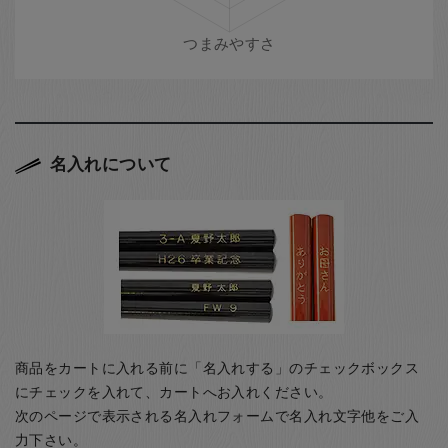
名入れについて
商品をカートに入れる前に「名入れする」のチェックボックス
にチェックを入れて、カートへお入れください。
次のページで表示される名入れフォームで名入れ文字他をご入
力下さい。