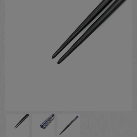
お客様の声
店舗紹介
お問い合わせ
お知らせ
箸ブログ
English