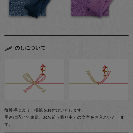
のしについて
御希望により、掛紙をお付けいたします。
用途に応じて表題、お名前（贈り主）の文字をお入れいたしま
す。