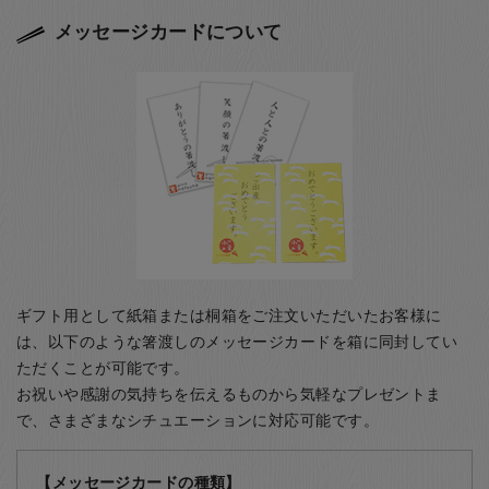
メッセージカードについて
ギフト用として紙箱または桐箱をご注文いただいたお客様に
は、以下のような箸渡しのメッセージカードを箱に同封してい
ただくことが可能です。
お祝いや感謝の気持ちを伝えるものから気軽なプレゼントま
で、さまざまなシチュエーションに対応可能です。
【メッセージカードの種類】