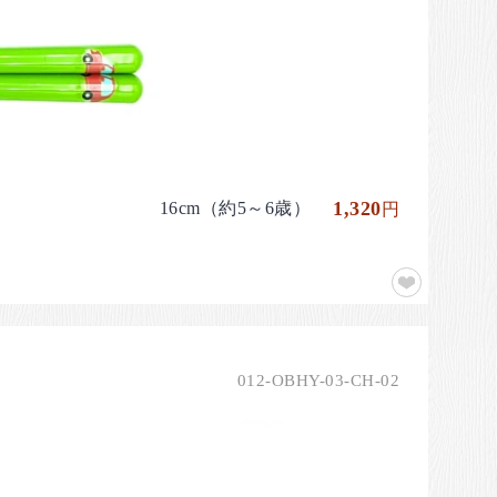
1,320
16cm（約5～6歳）
円
012-OBHY-03-CH-02