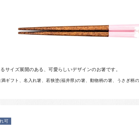
けるサイズ展開のある、可愛らしいデザインのお箸です。
0円未満ギフト、名入れ箸、若狭塗(福井県)の箸、動物柄の箸、うさぎ柄の
れ可