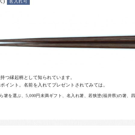
)
名入れ可
を持つ縁起柄として知られています。
もポイント。名前を入れてプレゼントされてみては。
ら箸を選ぶ、5,000円未満ギフト、名入れ箸、若狭塗(福井県)の箸