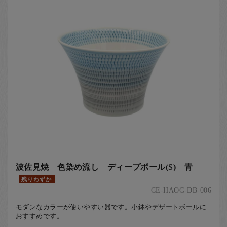
波佐見焼 色染め流し ディープボール(S) 青
残りわずか
CE-HAOG-DB-006
モダンなカラーが使いやすい器です。小鉢やデザートボールに
おすすめです。