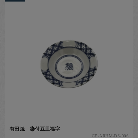
有田焼 染付豆皿福字
CE-ARHM-DS-006