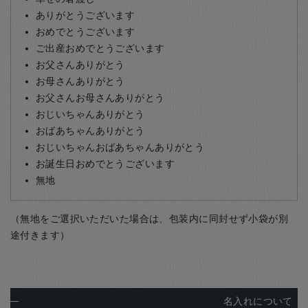
ありがとうございます
おめでとうございます
ご出産おめでとうございます
お父さんありがとう
お母さんありがとう
お父さんお母さんありがとう
おじいちゃんありがとう
おばあちゃんありがとう
おじいちゃんおばあちゃんありがとう
お誕生日おめでとうございます
無地
（無地をご選択いただいた場合は、包装内に同封せず小袋が別
途付きます）
名入れについて