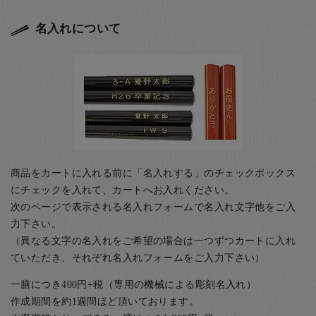
名入れについて
商品をカートに入れる前に「名入れする」のチェックボックス
にチェックを入れて、カートへお入れください。
次のページで表示される名入れフォームで名入れ文字他をご入
力下さい。
（異なる文字の名入れをご希望の場合は一つずつカートに入れ
ていただき、それぞれ名入れフォームをご入力下さい）
一膳につき400円+税（専用の機械による彫刻名入れ）
作成期間を約1週間ほど頂いております。