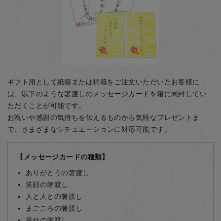
ギフト用として紙箱または桐箱をご注文いただいたお客様に
は、以下のような箸渡しのメッセージカードを箱に同封してい
ただくことが可能です。
お祝いや感謝の気持ちを伝えるものから気軽なプレゼントま
で、さまざまなシチュエーションに対応可能です。
【メッセージカードの種類】
ありがとうの箸渡し
笑顔の箸渡し
人と人との箸渡し
まごころの箸渡し
幸せの箸渡し