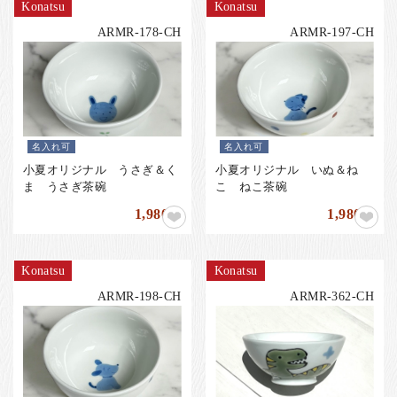
Konatsu
Konatsu
ARMR-178-CH
ARMR-197-CH
名入れ可
名入れ可
小夏オリジナル うさぎ＆く
小夏オリジナル いぬ＆ね
ま うさぎ茶碗
こ ねこ茶碗
1,980
1,980
円
円
Konatsu
Konatsu
ARMR-198-CH
ARMR-362-CH