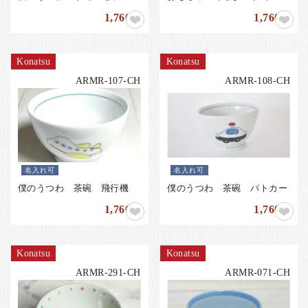
1,760
1,760
円
円
Konatsu
Konatsu
ARMR-107-CH
ARMR-108-CH
名入れ可
名入れ可
僕のうつわ 茶碗 飛行機
僕のうつわ 茶碗 パトカー
1,760
1,760
円
円
Konatsu
Konatsu
ARMR-291-CH
ARMR-071-CH