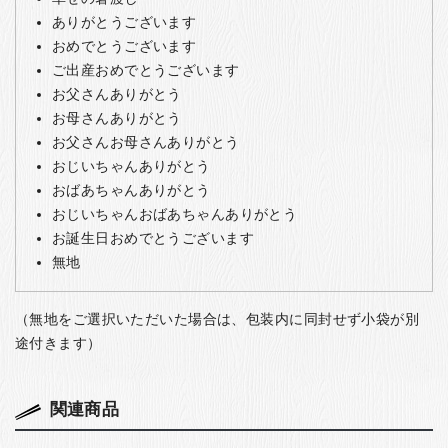
ありがとうございます
おめでとうございます
ご出産おめでとうございます
お父さんありがとう
お母さんありがとう
お父さんお母さんありがとう
おじいちゃんありがとう
おばあちゃんありがとう
おじいちゃんおばあちゃんありがとう
お誕生日おめでとうございます
無地
（無地をご選択いただいた場合は、包装内に同封せず小袋が別
途付きます）
関連商品