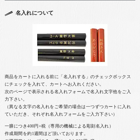
名入れについて
商品をカートに入れる前に「名入れする」のチェックボックス
にチェックを入れて、カートへお入れください。
次のページで表示される名入れフォームで名入れ文字他をご入
力下さい。
（異なる文字の名入れをご希望の場合は一つずつカートに入れ
ていただき、それぞれ名入れフォームをご入力下さい）
一膳につき400円+税（専用の機械による彫刻名入れ）
作成期間を約1週間ほど頂いております。