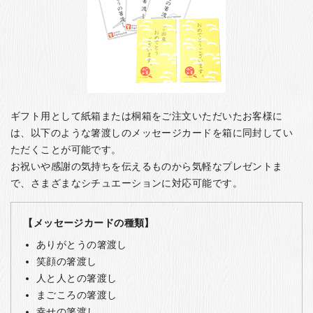
ギフト用として紙箱または桐箱をご注文いただいたお客様に
は、以下のような箸渡しのメッセージカードを箱に同封してい
ただくことが可能です。
お祝いや感謝の気持ちを伝えるものから気軽なプレゼントま
で、さまざまなシチュエーションに対応可能です。
【メッセージカードの種類】
ありがとうの箸渡し
笑顔の箸渡し
人と人との箸渡し
まごころの箸渡し
幸せの箸渡し