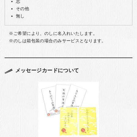
志
その他
無し
ご希望により、のしに名入れいたします。
のしは箱包装の場合のみサービスとなります。
メッセージカードについて