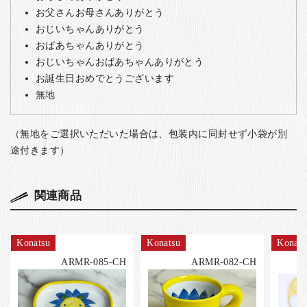
お父さんお母さんありがとう
おじいちゃんありがとう
おばあちゃんありがとう
おじいちゃんおばあちゃんありがとう
お誕生日おめでとうございます
無地
（無地をご選択いただいた場合は、包装内に同封せず小袋が別
途付きます）
関連商品
Konatsu
Konatsu
Konats
ARMR-085-CH
ARMR-082-CH