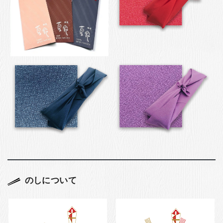
のしについて