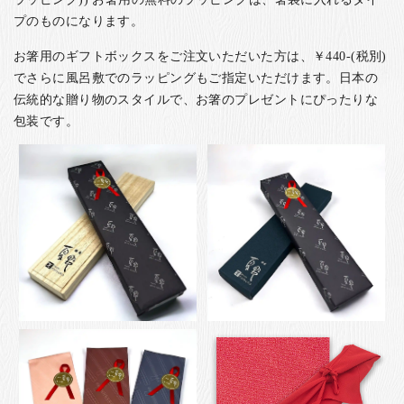
プのものになります。
お箸用のギフトボックスをご注文いただいた方は、￥440-(税別)
でさらに風呂敷でのラッピングもご指定いただけます。日本の
伝統的な贈り物のスタイルで、お箸のプレゼントにぴったりな
包装です。