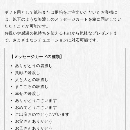
ギフト用として紙箱または桐箱をご注文いただいたお客様に
は、以下のような箸渡しのメッセージカードを箱に同封してい
ただくことが可能です。
お祝いや感謝の気持ちを伝えるものから気軽なプレゼントま
で、さまざまなシチュエーションに対応可能です。
【メッセージカードの種類】
ありがとうの箸渡し
笑顔の箸渡し
人と人との箸渡し
まごころの箸渡し
幸せの箸渡し
ありがとうございます
おめでとうございます
ご出産おめでとうございます
お父さんありがとう
お母さんありがとう