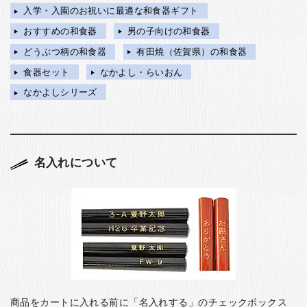
入学・入園のお祝いに最適な和食器ギフト
おすすめの和食器
男の子向けの和食器
どうぶつ柄の和食器
有田焼（佐賀県）の和食器
食器セット
なかよし・らいおん
なかよしシリーズ
名入れについて
商品をカートに入れる前に「名入れする」のチェックボックス