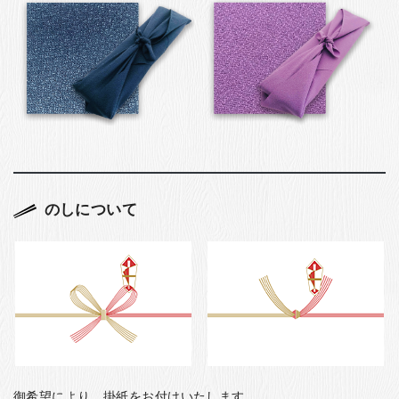
のしについて
御希望により、掛紙をお付けいたします。