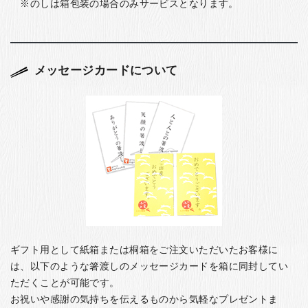
のしは箱包装の場合のみサービスとなります。
メッセージカードについて
ギフト用として紙箱または桐箱をご注文いただいたお客様に
は、以下のような箸渡しのメッセージカードを箱に同封してい
ただくことが可能です。
お祝いや感謝の気持ちを伝えるものから気軽なプレゼントま