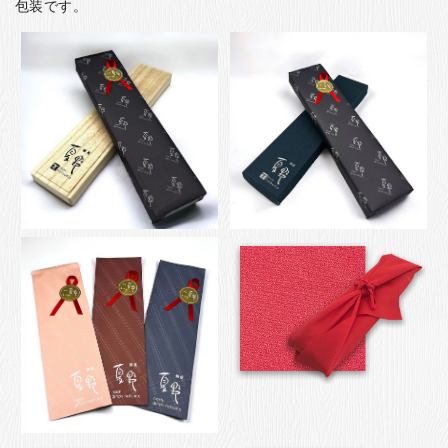
包装です。