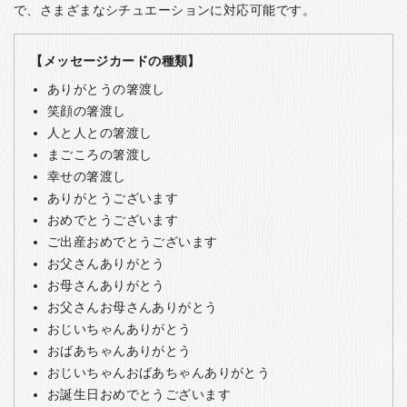
で、さまざまなシチュエーションに対応可能です。
【メッセージカードの種類】
ありがとうの箸渡し
笑顔の箸渡し
人と人との箸渡し
まごころの箸渡し
幸せの箸渡し
ありがとうございます
おめでとうございます
ご出産おめでとうございます
お父さんありがとう
お母さんありがとう
お父さんお母さんありがとう
おじいちゃんありがとう
おばあちゃんありがとう
おじいちゃんおばあちゃんありがとう
お誕生日おめでとうございます