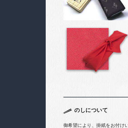
のしについて
御希望により、掛紙をお付け