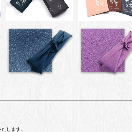
いたします。