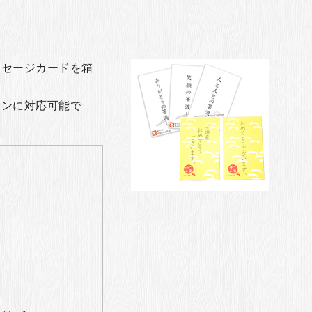
ッセージカードを箱
ョンに対応可能で