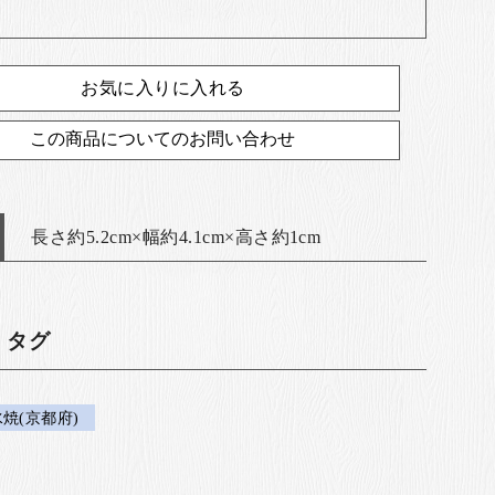
お気に入りに入れる
この商品についてのお問い合わせ
長さ約5.2cm×幅約4.1cm×高さ約1cm
・タグ
焼(京都府)