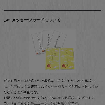
メッセージカードについて
ギフト用として紙箱または桐箱をご注文いただいたお客様に
は、以下のような箸渡しのメッセージカードを箱に同封してい
ただくことが可能です。
お祝いや感謝の気持ちを伝えるものから気軽なプレゼントま
で、さまざまなシチュエーションに対応可能です。