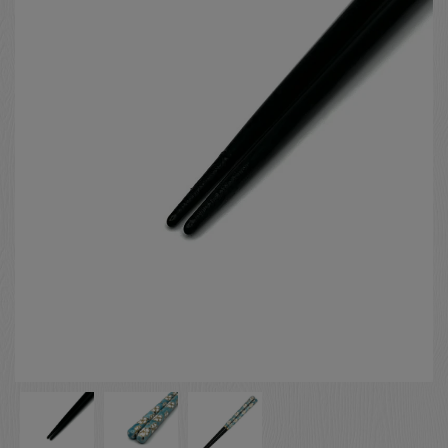
お客様の声
店舗紹介
お問い合わせ
お知らせ
箸ブログ
English