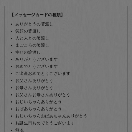
【メッセージカードの種類】
ありがとうの箸渡し
笑顔の箸渡し
人と人との箸渡し
まごころの箸渡し
幸せの箸渡し
ありがとうございます
おめでとうございます
ご出産おめでとうございます
お父さんありがとう
お母さんありがとう
お父さんお母さんありがとう
おじいちゃんありがとう
おばあちゃんありがとう
おじいちゃんおばあちゃんありがとう
お誕生日おめでとうございます
無地