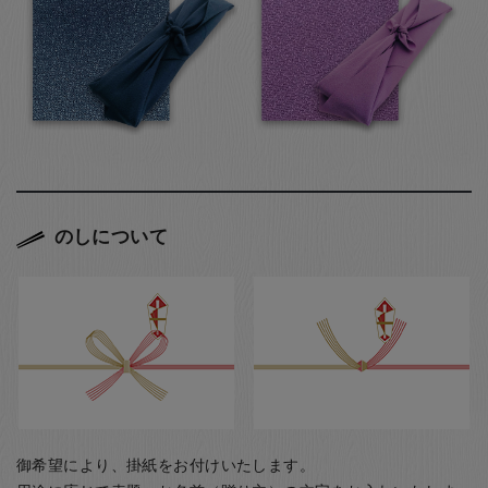
のしについて
御希望により、掛紙をお付けいたします。