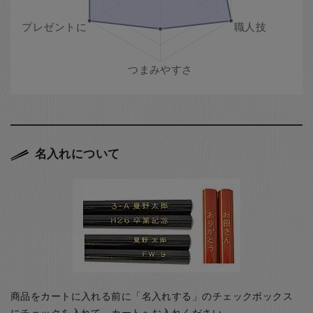
名入れについて
商品をカートに入れる前に「名入れする」のチェックボックス
にチェックを入れて、カートへお入れください。