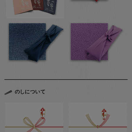
のしについて