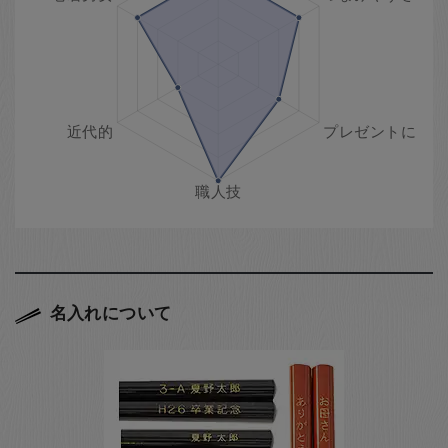
名入れについて