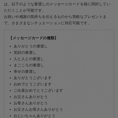
は、以下のような箸渡しのメッセージカードを箱に同封してい
ただくことが可能です。
お祝いや感謝の気持ちを伝えるものから気軽なプレゼントま
で、さまざまなシチュエーションに対応可能です。
【メッセージカードの種類】
ありがとうの箸渡し
笑顔の箸渡し
人と人との箸渡し
まごころの箸渡し
幸せの箸渡し
ありがとうございます
おめでとうございます
ご出産おめでとうございます
お父さんありがとう
お母さんありがとう
お父さんお母さんありがとう
おじいちゃんありがとう