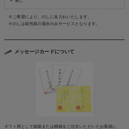
無し
ご希望により、のしに名入れいたします。
のしは箱包装の場合のみサービスとなります。
メッセージカードについて
ギフト用として紙箱または桐箱をご注文いただいたお客様に