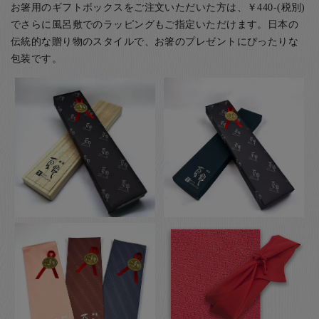
お箸用のギフトボックスをご注文いただいた方は、￥440-(税別)
でさらに風呂敷でのラッピングもご指定いただけます。日本の
伝統的な贈り物のスタイルで、お箸のプレゼントにぴったりな
包装です。