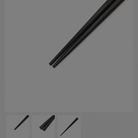
お客様の声
店舗紹介
お問い合わせ
お知らせ
箸ブログ
English