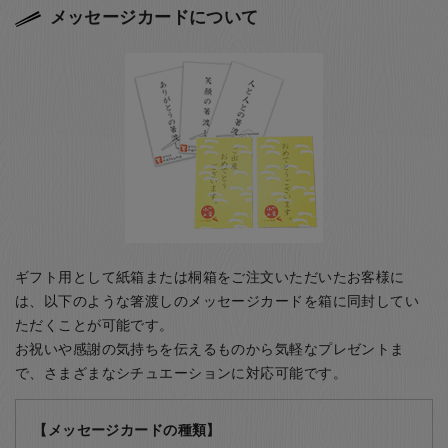
メッセージカードについて
ギフト用として紙箱または桐箱をご注文いただいたお客様に
は、以下のような箸渡しのメッセージカードを箱に同封してい
ただくことが可能です。
お祝いや感謝の気持ちを伝えるものから気軽なプレゼントま
で、さまざまなシチュエーションに対応可能です。
【メッセージカードの種類】