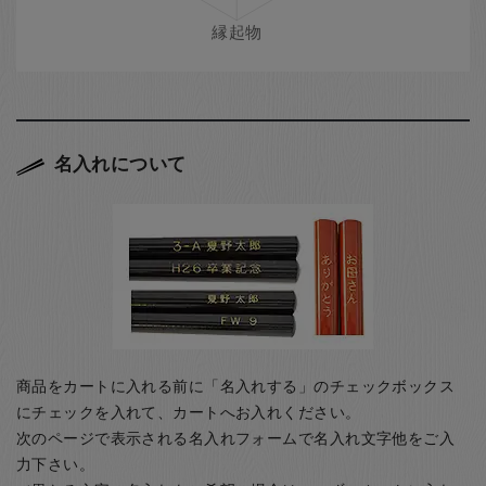
名入れについて
商品をカートに入れる前に「名入れする」のチェックボックス
にチェックを入れて、カートへお入れください。
次のページで表示される名入れフォームで名入れ文字他をご入
力下さい。