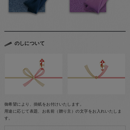
のしについて
御希望により、掛紙をお付けいたします。
用途に応じて表題、お名前（贈り主）の文字をお入れいたしま
す。