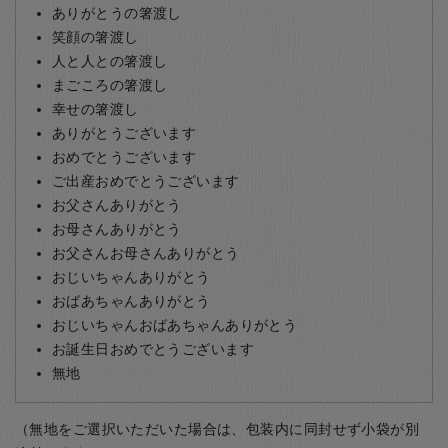
ありがとうの箸渡し
笑顔の箸渡し
人と人との箸渡し
まごころの箸渡し
幸せの箸渡し
ありがとうございます
おめでとうございます
ご出産おめでとうございます
お父さんありがとう
お母さんありがとう
お父さんお母さんありがとう
おじいちゃんありがとう
おばあちゃんありがとう
おじいちゃんおばあちゃんありがとう
お誕生日おめでとうございます
無地
（無地をご選択いただいた場合は、包装内に同封せず小袋が別