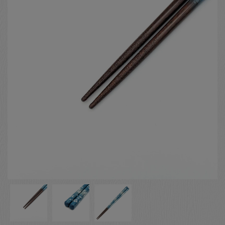
お客様の声
店舗紹介
お問い合わせ
お知らせ
箸ブログ
English