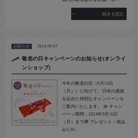
続きを読む
お知らせ
2024.09.07
敬老の日キャンペーンのお知らせ(オンライ
ンショップ)
今年の敬老の日（9月16日
（月））に向けて、日頃の感謝
を込めた特別なキャンペーンを
ご案内いたします。 📅 キャン
ペーン期間：2024年9月16日
（月）まで🎁 プレゼント：税込
み3,30...