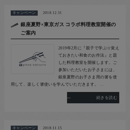
キャンペーン
2018.12.31
銀座夏野×東京ガス コラボ料理教室開催の
ご案内
2019年2月に『親子で学ぶ☆覚え
ておきたい和食のお作法』と題
した料理教室を開催します。ご
参加いただいたお子さまには、
銀座夏野のお子さま用の箸を使
用して、楽しく箸使いを学んでいただきます。 ...
続きを読む
キャンペーン
2018.11.15