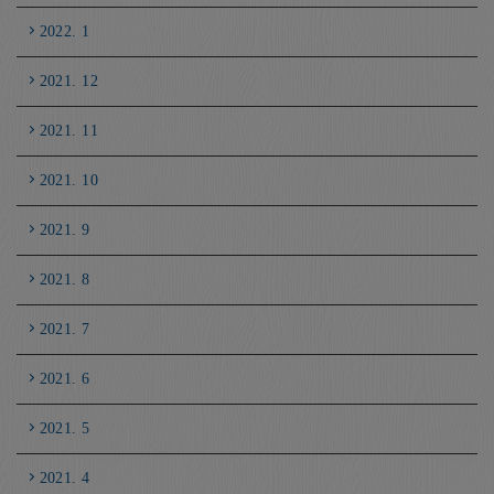
2022. 1
2021. 12
2021. 11
2021. 10
2021. 9
2021. 8
2021. 7
2021. 6
2021. 5
2021. 4