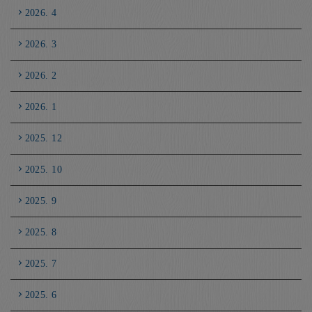
2026. 4
2026. 3
2026. 2
2026. 1
2025. 12
2025. 10
2025. 9
2025. 8
2025. 7
2025. 6