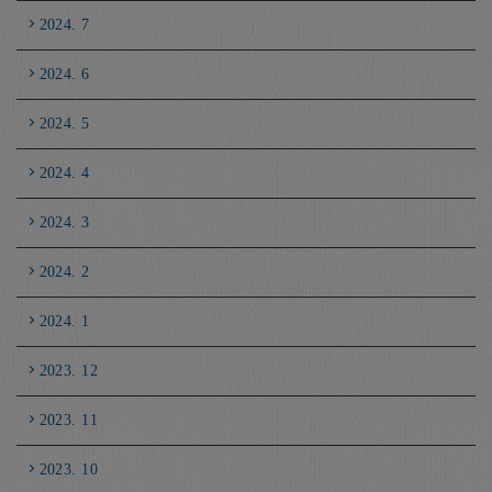
2024. 7
2024. 6
2024. 5
2024. 4
2024. 3
2024. 2
2024. 1
2023. 12
2023. 11
2023. 10