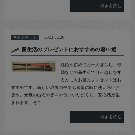
続きを読む
キャンペーン
2022.02.26
新生活のプレゼントにおすすめの箸10選
結婚や初めての一人暮らし、転
勤などの新生活で引っ越しをす
る方にもお箸のプレゼントはお
すすめです。新しい環境の中でも食事の時に使い易いお
箸や、元気の出るお箸をお使いいただくと、安心感が生
まれます。そこ...
続きを読む