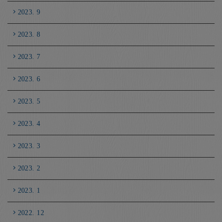
2023. 9
2023. 8
2023. 7
2023. 6
2023. 5
2023. 4
2023. 3
2023. 2
2023. 1
2022. 12