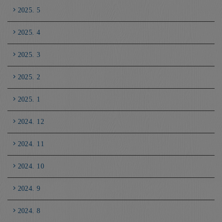
2025. 5
2025. 4
2025. 3
2025. 2
2025. 1
2024. 12
2024. 11
2024. 10
2024. 9
2024. 8