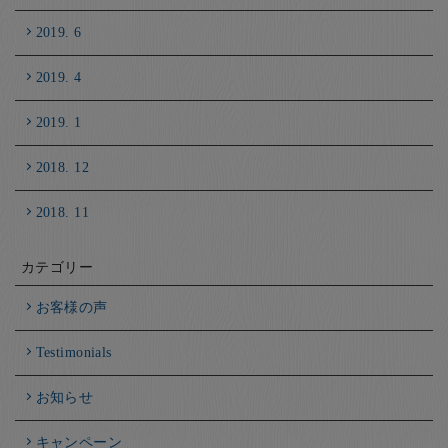
2019. 6
2019. 4
2019. 1
2018. 12
2018. 11
カテゴリー
お客様の声
Testimonials
お知らせ
キャンペーン