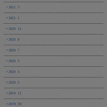
2021. 3
2021. 1
2020. 12
2020. 8
2020. 7
2020. 5
2020. 4
2020. 3
2019. 12
2019. 10