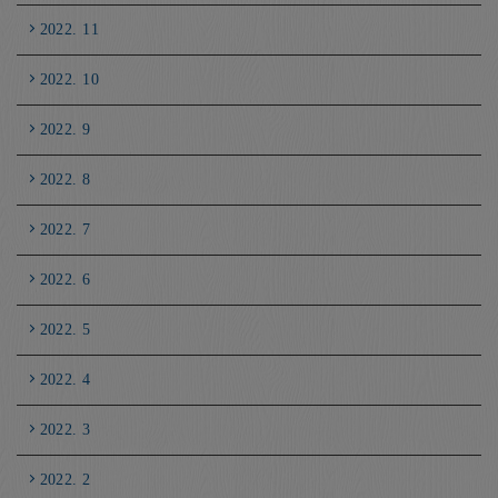
2022. 11
2022. 10
2022. 9
2022. 8
2022. 7
2022. 6
2022. 5
2022. 4
2022. 3
2022. 2