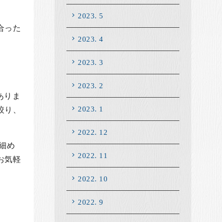
2023. 5
合った
2023. 4
2023. 3
2023. 2
ありま
2023. 1
絞り、
2022. 12
に細め
2022. 11
お気軽
2022. 10
2022. 9