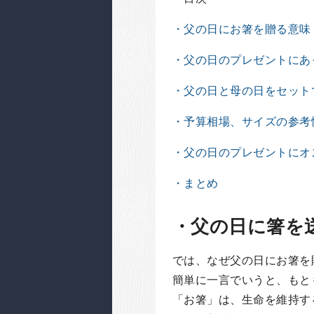
・父の日にお箸を贈る意味
・父の日のプレゼントにあ
・父の日と母の日をセット
・予算相場、サイズの参考情
・父の日のプレゼントにオ
・まとめ
・父の日に箸を
では、なぜ父の日にお箸を
簡単に一言でいうと、もと
「お箸」は、生命を維持す