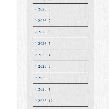
2026. 8
2026. 7
2026. 6
2026. 5
2026. 4
2026. 3
2026. 2
2026. 1
2025. 12