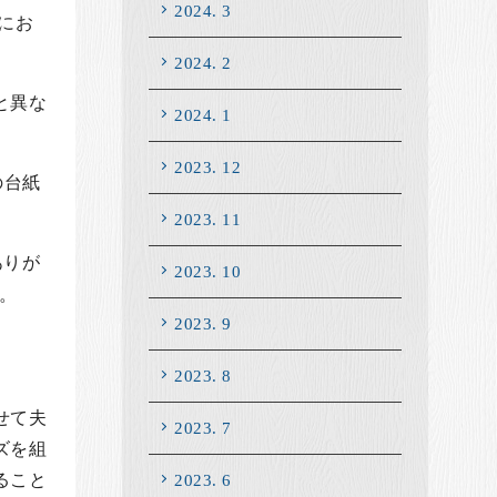
2024. 3
にお
2024. 2
と異な
2024. 1
2023. 12
の台紙
2023. 11
ありが
2023. 10
。
2023. 9
2023. 8
せて夫
2023. 7
ズを組
2023. 6
ること