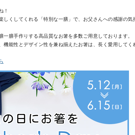
ね！
楽しくしてくれる「特別な一膳」で、お父さんへの感謝の気
膳一膳手作りする高品質なお箸を多数ご用意しております。
、機能性とデザイン性を兼ね揃えたお箸は、長く愛用してく
ら