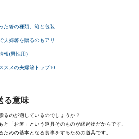
った箸の種類、箱と包装
で夫婦箸を贈るのもアリ
報(男性用)
ススメの夫婦箸トップ10
送る意味
贈るのが適しているのでしょうか？
もと「お箸」という道具そのものが縁起物だからです。
るための基本となる食事をするための道具です。