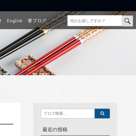
せ
English
箸ブログ
最近の投稿