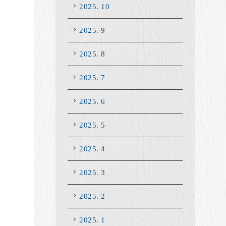
2025. 10
2025. 9
2025. 8
2025. 7
2025. 6
2025. 5
2025. 4
2025. 3
2025. 2
2025. 1