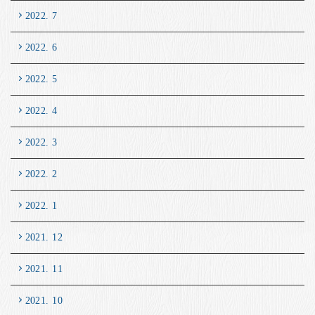
2022. 7
2022. 6
2022. 5
2022. 4
2022. 3
2022. 2
2022. 1
2021. 12
2021. 11
2021. 10