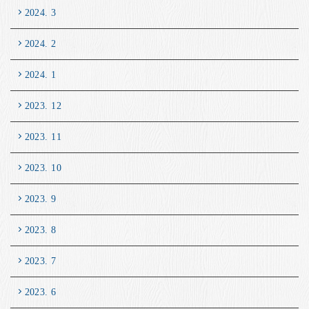
2024. 3
2024. 2
2024. 1
2023. 12
2023. 11
2023. 10
2023. 9
2023. 8
2023. 7
2023. 6