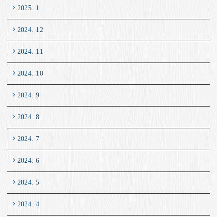
2025. 1
2024. 12
2024. 11
2024. 10
2024. 9
2024. 8
2024. 7
2024. 6
2024. 5
2024. 4