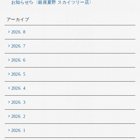
お知らせ🦆〈銀座夏野 スカイツリー店〉
アーカイブ
2026. 8
2026. 7
2026. 6
2026. 5
2026. 4
2026. 3
2026. 2
2026. 1