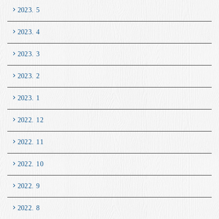
2023. 5
2023. 4
2023. 3
2023. 2
2023. 1
2022. 12
2022. 11
2022. 10
2022. 9
2022. 8