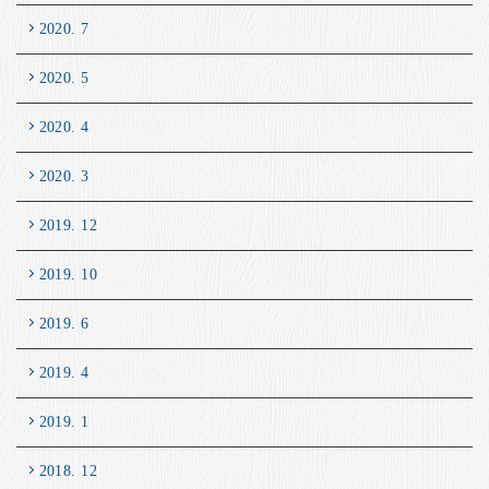
2020. 7
2020. 5
2020. 4
2020. 3
2019. 12
2019. 10
2019. 6
2019. 4
2019. 1
2018. 12