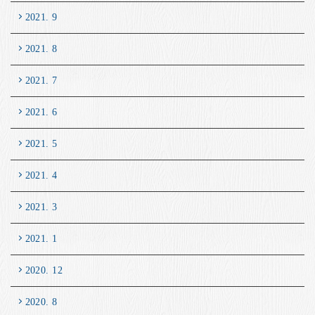
2021. 9
2021. 8
2021. 7
2021. 6
2021. 5
2021. 4
2021. 3
2021. 1
2020. 12
2020. 8