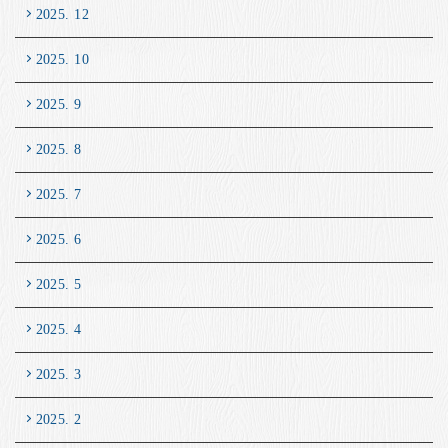
2025. 12
2025. 10
2025. 9
2025. 8
2025. 7
2025. 6
2025. 5
2025. 4
2025. 3
2025. 2