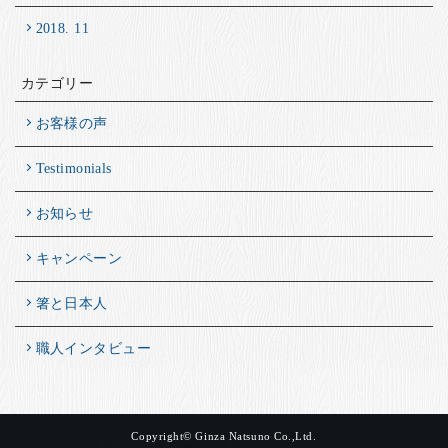
2018. 11
カテゴリー
お客様の声
Testimonials
お知らせ
キャンペーン
箸と日本人
職人インタビュー
Copyright© Ginza Natsuno Co.,Ltd.